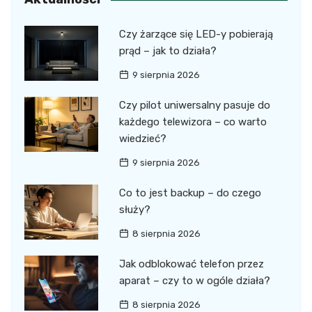
Czy żarzące się LED-y pobierają
prąd – jak to działa?
9 sierpnia 2026
Czy pilot uniwersalny pasuje do
każdego telewizora – co warto
wiedzieć?
9 sierpnia 2026
Co to jest backup – do czego
służy?
8 sierpnia 2026
Jak odblokować telefon przez
aparat – czy to w ogóle działa?
8 sierpnia 2026