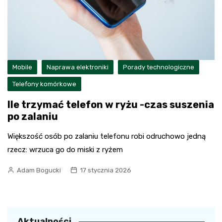
Mobile
Naprawa elektroniki
Porady technologiczne
Telefony komórkowe
Ile trzymać telefon w ryżu -czas suszenia
po zalaniu
Większość osób po zalaniu telefonu robi odruchowo jedną
rzecz: wrzuca go do miski z ryżem
Adam Bogucki
17 stycznia 2026
Aktualności