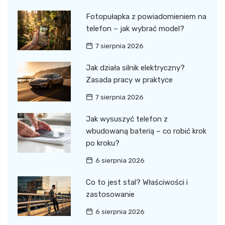
Fotopułapka z powiadomieniem na
telefon – jak wybrać model?
7 sierpnia 2026
Jak działa silnik elektryczny?
Zasada pracy w praktyce
7 sierpnia 2026
Jak wysuszyć telefon z
wbudowaną baterią – co robić krok
po kroku?
6 sierpnia 2026
Co to jest stal? Właściwości i
zastosowanie
6 sierpnia 2026