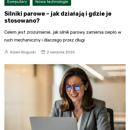
Komputery
Nowe technologie
Silniki parowe – jak działają i gdzie je
stosowano?
Celem jest zrozumienie, jak silnik parowy zamienia ciepło w
ruch mechaniczny i dlaczego przez długi
Adam Bogucki
2 sierpnia 2026