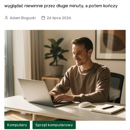
wyglądać niewinnie przez długie minuty, a potem kończy
Adam Bogucki
26 lipca 2026
Komputery
Sprzęt komputerowy