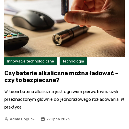
Innowacje technologiczne
Technologia
Czy baterie alkaliczne można ładować –
czy to bezpieczne?
W teorii bateria alkaliczna jest ogniwem pierwotnym, czyli
przeznaczonym głównie do jednorazowego rozładowania. W
praktyce
Adam Bogucki
27 lipca 2026