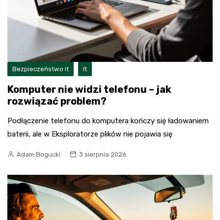
Bezpieczeństwo it
It
Komputer nie widzi telefonu – jak
rozwiązać problem?
Podłączenie telefonu do komputera kończy się ładowaniem
baterii, ale w Eksploratorze plików nie pojawia się
Adam Bogucki
3 sierpnia 2026