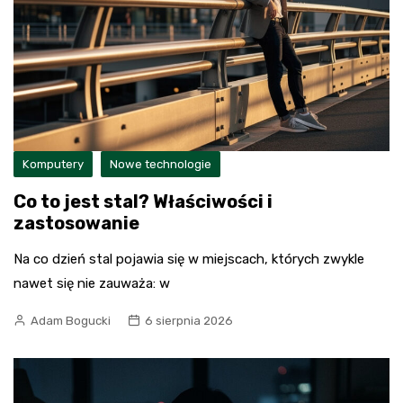
Komputery
Nowe technologie
Co to jest stal? Właściwości i
zastosowanie
Na co dzień stal pojawia się w miejscach, których zwykle
nawet się nie zauważa: w
Adam Bogucki
6 sierpnia 2026