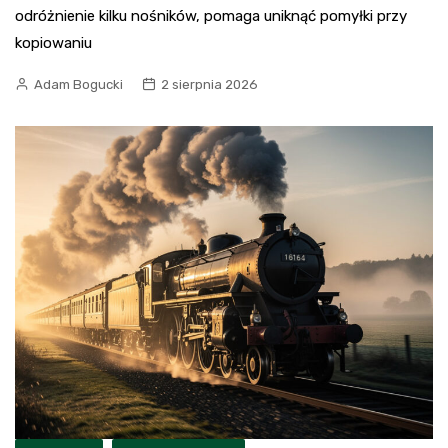
odróżnienie kilku nośników, pomaga uniknąć pomyłki przy
kopiowaniu
Adam Bogucki
2 sierpnia 2026