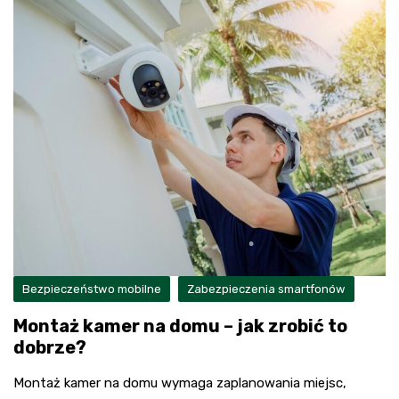
Bezpieczeństwo mobilne
Zabezpieczenia smartfonów
Montaż kamer na domu – jak zrobić to
dobrze?
Montaż kamer na domu wymaga zaplanowania miejsc,