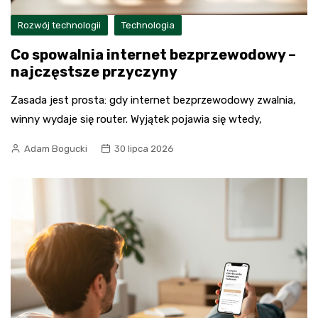
Rozwój technologii
Technologia
Co spowalnia internet bezprzewodowy –
najczęstsze przyczyny
Zasada jest prosta: gdy internet bezprzewodowy zwalnia,
winny wydaje się router. Wyjątek pojawia się wtedy,
Adam Bogucki
30 lipca 2026