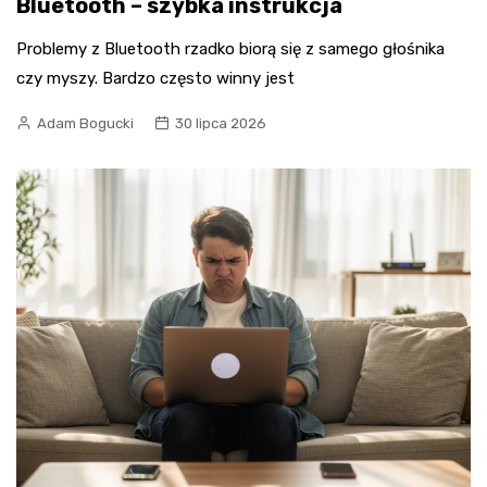
Bluetooth – szybka instrukcja
Problemy z Bluetooth rzadko biorą się z samego głośnika
czy myszy. Bardzo często winny jest
Adam Bogucki
30 lipca 2026