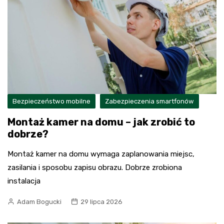
Bezpieczeństwo mobilne
Zabezpieczenia smartfonów
Montaż kamer na domu – jak zrobić to
dobrze?
Montaż kamer na domu wymaga zaplanowania miejsc,
zasilania i sposobu zapisu obrazu. Dobrze zrobiona
instalacja
Adam Bogucki
29 lipca 2026