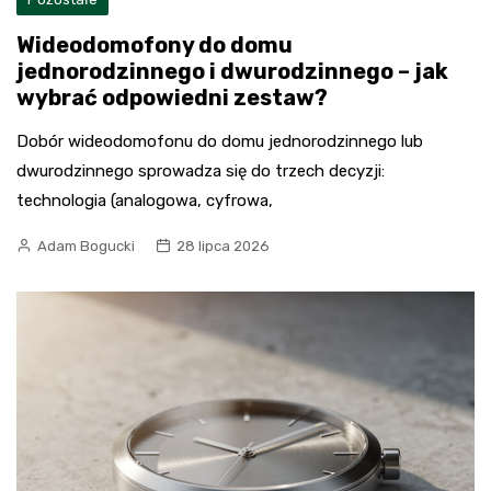
Wideodomofony do domu
jednorodzinnego i dwurodzinnego – jak
wybrać odpowiedni zestaw?
Dobór wideodomofonu do domu jednorodzinnego lub
dwurodzinnego sprowadza się do trzech decyzji:
technologia (analogowa, cyfrowa,
Adam Bogucki
28 lipca 2026