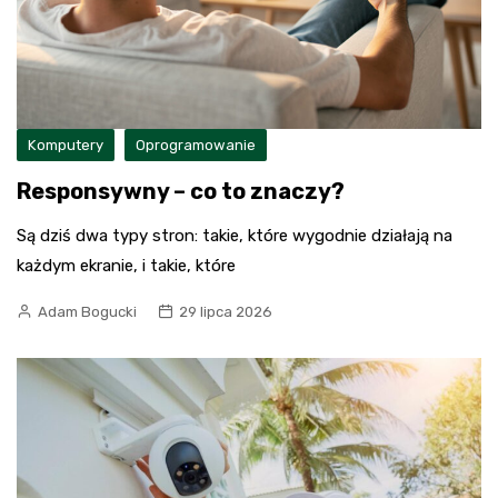
Komputery
Oprogramowanie
Responsywny – co to znaczy?
Są dziś dwa typy stron: takie, które wygodnie działają na
każdym ekranie, i takie, które
Adam Bogucki
29 lipca 2026