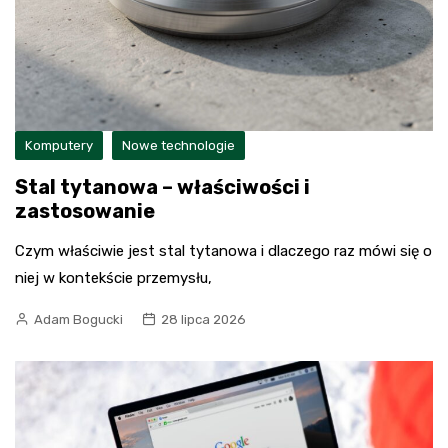
Komputery
Nowe technologie
Stal tytanowa – właściwości i
zastosowanie
Czym właściwie jest stal tytanowa i dlaczego raz mówi się o
niej w kontekście przemysłu,
Adam Bogucki
28 lipca 2026