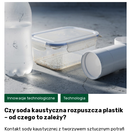
Innowacje technologiczne
Technologia
Czy soda kaustyczna rozpuszcza plastik
– od czego to zależy?
Kontakt sody kaustycznej z tworzywem sztucznym potrafi