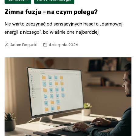
Zimna fuzja – na czym polega?
Nie warto zaczynać od sensacyjnych haseł o „darmowej
energii z niczego”, bo właśnie one najbardziej
Adam Bogucki
4 sierpnia 2026