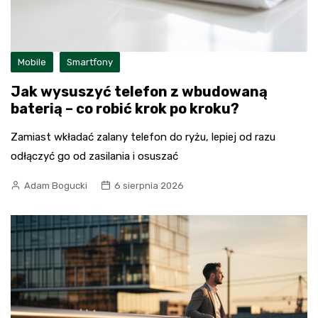
Mobile
Smartfony
Jak wysuszyć telefon z wbudowaną
baterią – co robić krok po kroku?
Zamiast wkładać zalany telefon do ryżu, lepiej od razu
odłączyć go od zasilania i osuszać
Adam Bogucki
6 sierpnia 2026