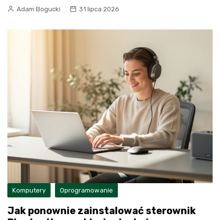
Adam Bogucki
31 lipca 2026
Komputery
Oprogramowanie
Jak ponownie zainstalować sterownik