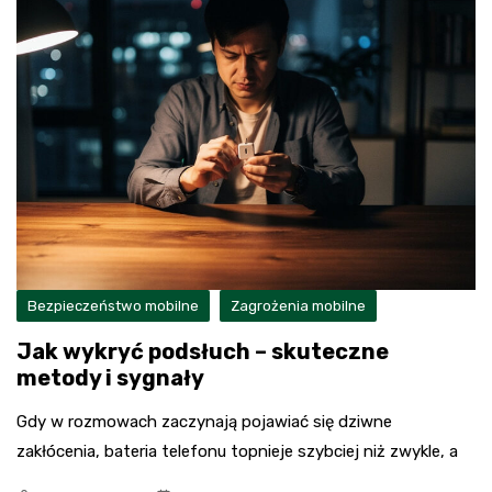
Bezpieczeństwo mobilne
Zagrożenia mobilne
Jak wykryć podsłuch – skuteczne
metody i sygnały
Gdy w rozmowach zaczynają pojawiać się dziwne
zakłócenia, bateria telefonu topnieje szybciej niż zwykle, a