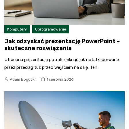
Komputery
Oprogramowanie
Jak odzyskać prezentację PowerPoint –
skuteczne rozwiązania
Utracona prezentacja potrafi zniknąć jak notatki porwane
przez przeciąg tuż przed wejściem na salę. Ten
Adam Bogucki
1 sierpnia 2026