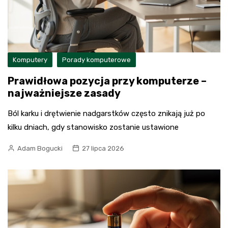
Komputery
Porady komputerowe
Prawidłowa pozycja przy komputerze –
najważniejsze zasady
Ból karku i drętwienie nadgarstków często znikają już po
kilku dniach, gdy stanowisko zostanie ustawione
Adam Bogucki
27 lipca 2026