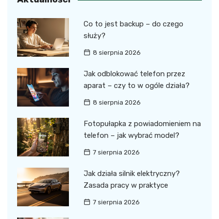
Co to jest backup – do czego
służy?
8 sierpnia 2026
Jak odblokować telefon przez
aparat – czy to w ogóle działa?
8 sierpnia 2026
Fotopułapka z powiadomieniem na
telefon – jak wybrać model?
7 sierpnia 2026
Jak działa silnik elektryczny?
Zasada pracy w praktyce
7 sierpnia 2026