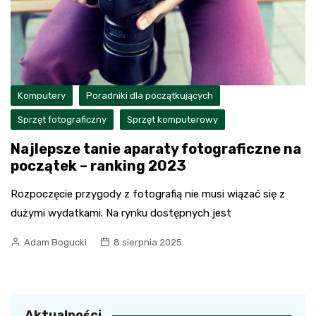
Komputery
Poradniki dla początkujących
Sprzęt fotograficzny
Sprzęt komputerowy
Najlepsze tanie aparaty fotograficzne na
początek – ranking 2023
Rozpoczęcie przygody z fotografią nie musi wiązać się z
dużymi wydatkami. Na rynku dostępnych jest
Adam Bogucki
8 sierpnia 2025
Aktualności