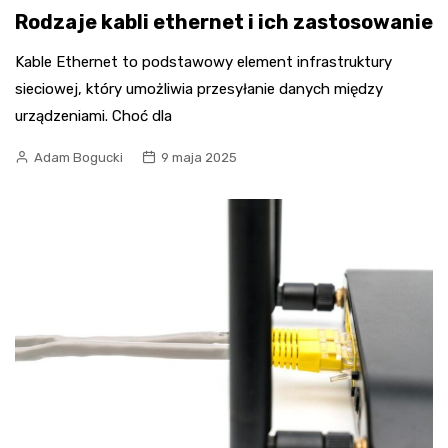
Rodzaje kabli ethernet i ich zastosowanie
Kable Ethernet to podstawowy element infrastruktury
sieciowej, który umożliwia przesyłanie danych między
urządzeniami. Choć dla
Adam Bogucki
9 maja 2025