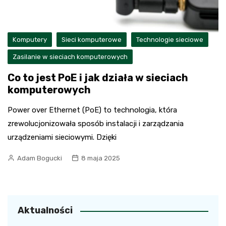
Komputery
Sieci komputerowe
Technologie sieciowe
Zasilanie w sieciach komputerowych
Co to jest PoE i jak działa w sieciach
komputerowych
Power over Ethernet (PoE) to technologia, która
zrewolucjonizowała sposób instalacji i zarządzania
urządzeniami sieciowymi. Dzięki
Adam Bogucki
8 maja 2025
Aktualności