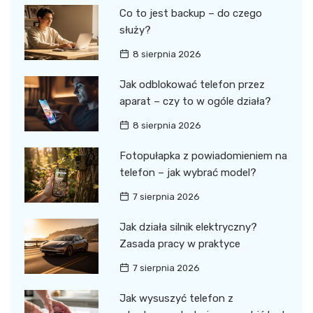
Co to jest backup – do czego
służy?
8 sierpnia 2026
Jak odblokować telefon przez
aparat – czy to w ogóle działa?
8 sierpnia 2026
Fotopułapka z powiadomieniem na
telefon – jak wybrać model?
7 sierpnia 2026
Jak działa silnik elektryczny?
Zasada pracy w praktyce
7 sierpnia 2026
Jak wysuszyć telefon z