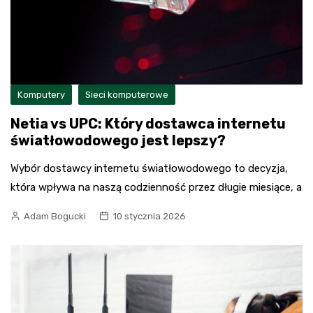
Komputery
Sieci komputerowe
Netia vs UPC: Który dostawca internetu
światłowodowego jest lepszy?
Wybór dostawcy internetu światłowodowego to decyzja,
która wpływa na naszą codzienność przez długie miesiące, a
Adam Bogucki
10 stycznia 2026