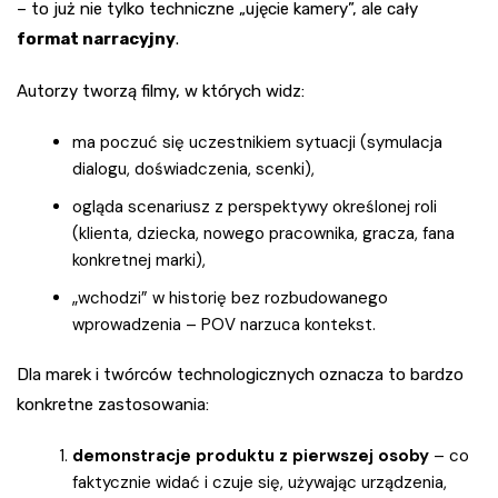
– to już nie tylko techniczne „ujęcie kamery”, ale cały
format narracyjny
.
Autorzy tworzą filmy, w których widz:
ma poczuć się uczestnikiem sytuacji (symulacja
dialogu, doświadczenia, scenki),
ogląda scenariusz z perspektywy określonej roli
(klienta, dziecka, nowego pracownika, gracza, fana
konkretnej marki),
„wchodzi” w historię bez rozbudowanego
wprowadzenia – POV narzuca kontekst.
Dla marek i twórców technologicznych oznacza to bardzo
konkretne zastosowania:
demonstracje produktu z pierwszej osoby
– co
faktycznie widać i czuje się, używając urządzenia,