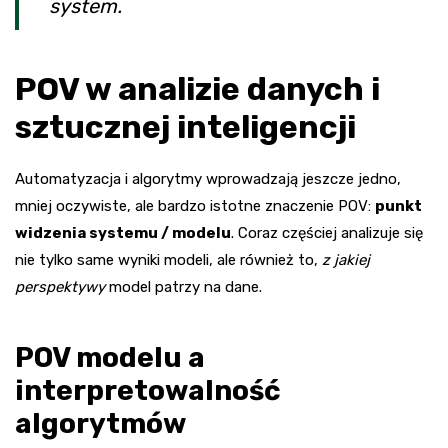
system.
POV w analizie danych i
sztucznej inteligencji
Automatyzacja i algorytmy wprowadzają jeszcze jedno,
mniej oczywiste, ale bardzo istotne znaczenie POV:
punkt
widzenia systemu / modelu
. Coraz częściej analizuje się
nie tylko same wyniki modeli, ale również to,
z jakiej
perspektywy
model patrzy na dane.
POV modelu a
interpretowalność
algorytmów