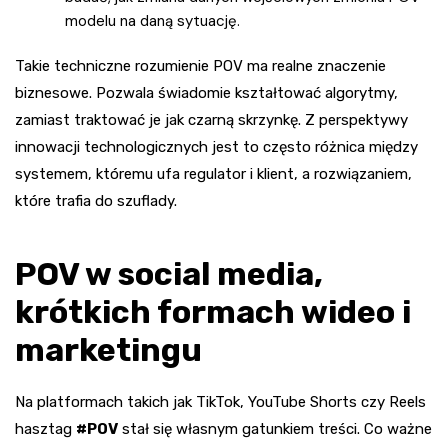
modelu na daną sytuację.
Takie techniczne rozumienie POV ma realne znaczenie
biznesowe. Pozwala świadomie kształtować algorytmy,
zamiast traktować je jak czarną skrzynkę. Z perspektywy
innowacji technologicznych jest to często różnica między
systemem, któremu ufa regulator i klient, a rozwiązaniem,
które trafia do szuflady.
POV w social media,
krótkich formach wideo i
marketingu
Na platformach takich jak TikTok, YouTube Shorts czy Reels
hasztag
#POV
stał się własnym gatunkiem treści. Co ważne