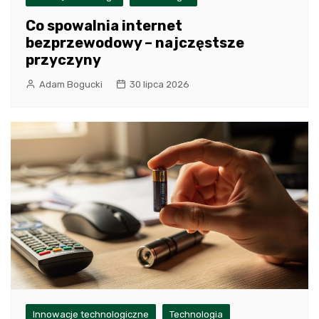
Co spowalnia internet
bezprzewodowy – najczęstsze
przyczyny
Adam Bogucki
30 lipca 2026
Innowacje technologiczne
Technologia