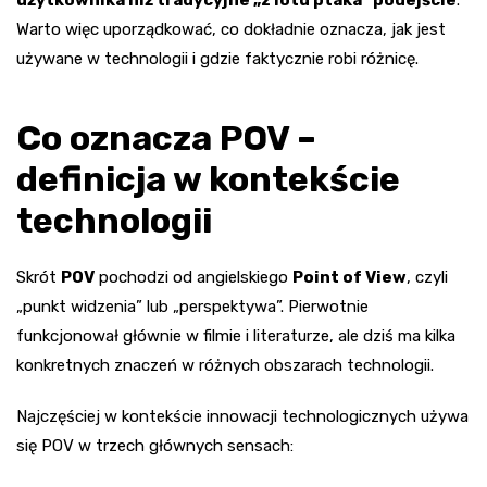
Warto więc uporządkować, co dokładnie oznacza, jak jest
używane w technologii i gdzie faktycznie robi różnicę.
Co oznacza POV –
definicja w kontekście
technologii
Skrót
POV
pochodzi od angielskiego
Point of View
, czyli
„punkt widzenia” lub „perspektywa”. Pierwotnie
funkcjonował głównie w filmie i literaturze, ale dziś ma kilka
konkretnych znaczeń w różnych obszarach technologii.
Najczęściej w kontekście innowacji technologicznych używa
się POV w trzech głównych sensach: