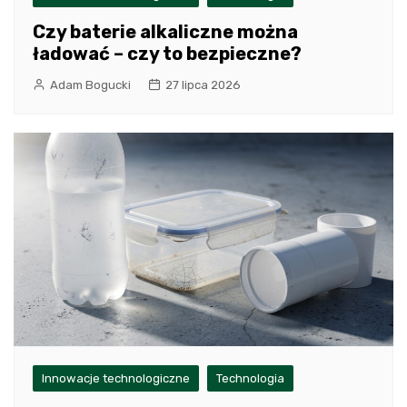
Czy baterie alkaliczne można
ładować – czy to bezpieczne?
Adam Bogucki
27 lipca 2026
Innowacje technologiczne
Technologia