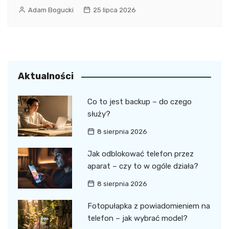
Adam Bogucki
25 lipca 2026
Aktualności
Co to jest backup – do czego
służy?
8 sierpnia 2026
Jak odblokować telefon przez
aparat – czy to w ogóle działa?
8 sierpnia 2026
Fotopułapka z powiadomieniem na
telefon – jak wybrać model?