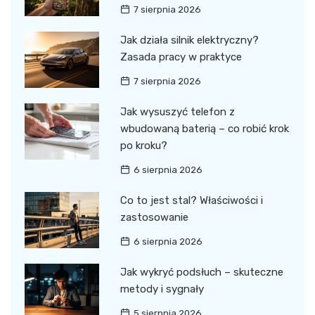
7 sierpnia 2026
Jak działa silnik elektryczny?
Zasada pracy w praktyce
7 sierpnia 2026
Jak wysuszyć telefon z
wbudowaną baterią – co robić krok
po kroku?
6 sierpnia 2026
Co to jest stal? Właściwości i
zastosowanie
6 sierpnia 2026
Jak wykryć podsłuch – skuteczne
metody i sygnały
5 sierpnia 2026