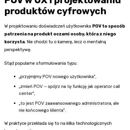
produktów cyfrowych
W projektowaniu doświadczeń użytkownika
POV to sposób
patrzenia na produkt oczami osoby, która z niego
korzysta
. Nie chodzi tu o kamerę, lecz o mentalną
perspektywę.
Stąd popularne sformułowania typu:
„przyjmijmy POV nowego użytkownika”,
„zmień POV – spójrz na tę funkcję jak operator call
center”,
„to jest POV zaawansowanego administratora, ale
nie końcowego klienta”.
W praktyce przekłada się to na kilka technologicznych