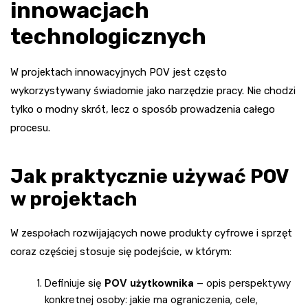
innowacjach
technologicznych
W projektach innowacyjnych POV jest często
wykorzystywany świadomie jako narzędzie pracy. Nie chodzi
tylko o modny skrót, lecz o sposób prowadzenia całego
procesu.
Jak praktycznie używać POV
w projektach
W zespołach rozwijających nowe produkty cyfrowe i sprzęt
coraz częściej stosuje się podejście, w którym:
Definiuje się
POV użytkownika
– opis perspektywy
konkretnej osoby: jakie ma ograniczenia, cele,