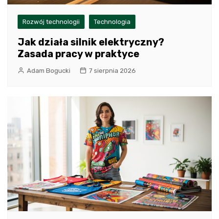
Rozwój technologii
Technologia
Jak działa silnik elektryczny?
Zasada pracy w praktyce
Adam Bogucki
7 sierpnia 2026