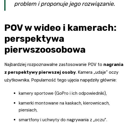
problem i proponuje jego rozwiązanie.
POV w wideo i kamerach:
perspektywa
pierwszoosobowa
Najbardziej rozpoznawalne zastosowanie POV to
nagrania
z perspektywy pierwszej osoby
. Kamera „udaje” oczy
użytkownika. Popularność tego ujęcia napędziły głównie:
kamery sportowe (GoPro i ich odpowiedniki),
kamerki montowane na kaskach, kierownicach,
piersiach,
smartfony i uchwyty do nagrywania z „oczu”.