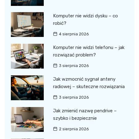
Komputer nie widzi dysku – co
robić?
4 sierpnia 2026
Komputer nie widzi telefonu – jak
rozwiązać problem?
3 sierpnia 2026
Jak wzmocnić sygnał anteny
radiowej – skuteczne rozwiązania
3 sierpnia 2026
Jak zmienić nazwę pendrive –
szybko i bezpiecznie
2 sierpnia 2026