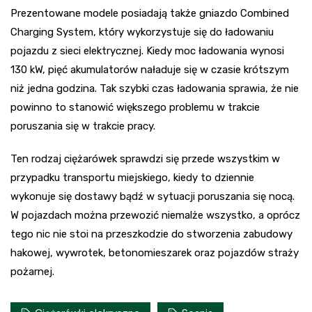
Prezentowane modele posiadają także gniazdo Combined
Charging System, który wykorzystuje się do ładowaniu
pojazdu z sieci elektrycznej. Kiedy moc ładowania wynosi
130 kW, pięć akumulatorów naładuje się w czasie krótszym
niż jedna godzina. Tak szybki czas ładowania sprawia, że nie
powinno to stanowić większego problemu w trakcie
poruszania się w trakcie pracy.
Ten rodzaj ciężarówek sprawdzi się przede wszystkim w
przypadku transportu miejskiego, kiedy to dziennie
wykonuje się dostawy bądź w sytuacji poruszania się nocą.
W pojazdach można przewozić niemalże wszystko, a oprócz
tego nic nie stoi na przeszkodzie do stworzenia zabudowy
hakowej, wywrotek, betonomieszarek oraz pojazdów straży
pożarnej.