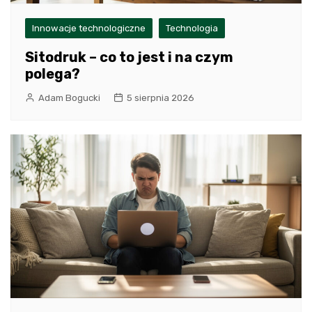
Innowacje technologiczne
Technologia
Sitodruk – co to jest i na czym
polega?
Adam Bogucki
5 sierpnia 2026