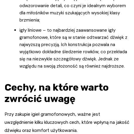
odwzorowanie detali, co czyni je idealnym wyborem
dla miłośników muzyki szukających wysokiej klasy
brzmienia;
igły liniowe – to najbardziej zaawansowane igły
gramofonowe, które są w stanie odtwarzać dźwięk z
najwyższą precyzją. Ich konstrukcja pozwala na
wyjątkowo dokładne śledzenie rowków, co przekłada
się na niezwykle szczegółowy dźwięk. Jednak ze
względu na swoją złożoność są również najdroższe.
Cechy, na które warto
zwrócić uwagę
Przy zakupie igieł gramofonowych, ważne jest
uwzględnienie kilku kluczowych cech, które wpłyną na jakość
dźwięku oraz komfort użytkowania.