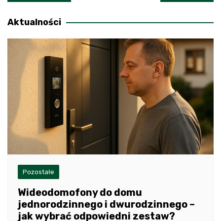
wpisu
Aktualności
Pozostałe
Wideodomofony do domu
jednorodzinnego i dwurodzinnego –
jak wybrać odpowiedni zestaw?