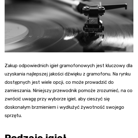
Zakup odpowiednich igieł gramofonowych jest kluczowy dla
uzyskania najlepszej jakości dźwięku z gramofonu. Na rynku
dostępnych jest wiele opcji, co może prowadzić do
zamieszania. Niniejszy przewodnik pomoże zrozumieć, na co
zwrócić uwagę przy wyborze igieł, aby cieszyć się
doskonałym brzmieniem i wydłużyć żywotność swojego
sprzętu.
Rodzaje igieł