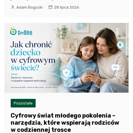
Adam Bogucki
28 lipca 2026
Pozostałe
Cyfrowy świat młodego pokolenia –
narzędzia, które wspierają rodziców
w codziennej trosce