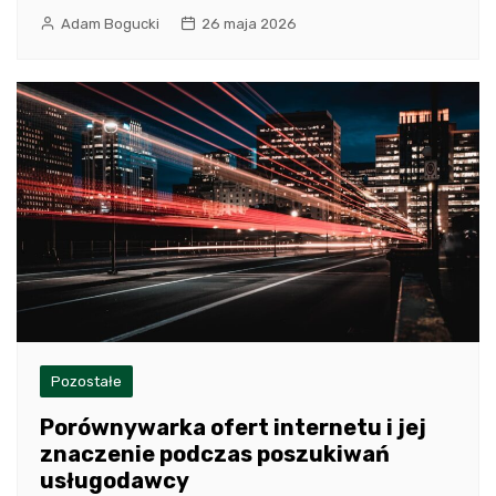
Adam Bogucki
26 maja 2026
Pozostałe
Porównywarka ofert internetu i jej
znaczenie podczas poszukiwań
usługodawcy