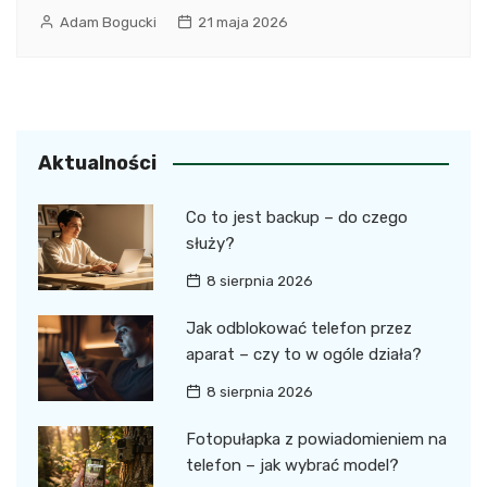
Adam Bogucki
21 maja 2026
Aktualności
Co to jest backup – do czego
służy?
8 sierpnia 2026
Jak odblokować telefon przez
aparat – czy to w ogóle działa?
8 sierpnia 2026
Fotopułapka z powiadomieniem na
telefon – jak wybrać model?