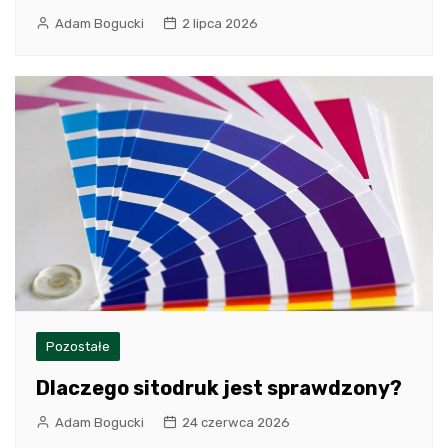
Adam Bogucki
2 lipca 2026
Pozostałe
Dlaczego sitodruk jest sprawdzony?
Adam Bogucki
24 czerwca 2026