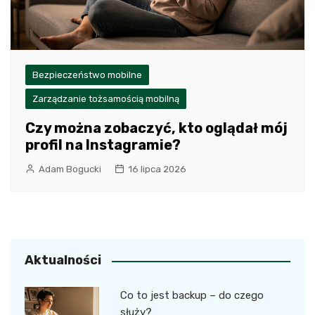
Bezpieczeństwo mobilne
Zarządzanie tożsamością mobilną
Czy można zobaczyć, kto oglądał mój
profil na Instagramie?
Adam Bogucki
16 lipca 2026
Aktualności
Co to jest backup – do czego
służy?