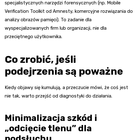
specjalistycznych narzędzi forensycznych (np. Mobile
Verification Toolkit od Amnesty, komercyjne rozwiązania do
analizy obrazów pamięci). To zadanie dla
wyspecjalizowanych firm lub organizacji, nie dla
przeciętnego użytkownika.
Co zrobić, jeśli
podejrzenia są poważne
Kiedy objawy się kumulują, a przeczucie mówi, że coś jest
nie tak, warto przejść od diagnostyki do działania.
Minimalizacja szkód i
„odcięcie tlenu” dla
podsłuchu