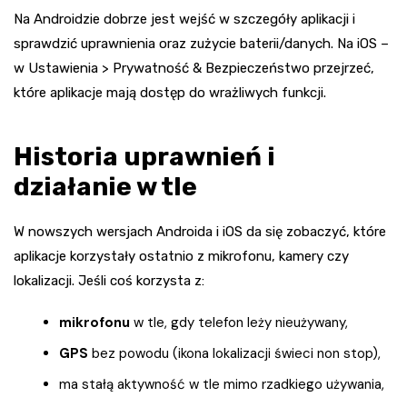
Na Androidzie dobrze jest wejść w szczegóły aplikacji i
sprawdzić uprawnienia oraz zużycie baterii/danych. Na iOS –
w Ustawienia > Prywatność & Bezpieczeństwo przejrzeć,
które aplikacje mają dostęp do wrażliwych funkcji.
Historia uprawnień i
działanie w tle
W nowszych wersjach Androida i iOS da się zobaczyć, które
aplikacje korzystały ostatnio z mikrofonu, kamery czy
lokalizacji. Jeśli coś korzysta z:
mikrofonu
w tle, gdy telefon leży nieużywany,
GPS
bez powodu (ikona lokalizacji świeci non stop),
ma stałą aktywność w tle mimo rzadkiego używania,