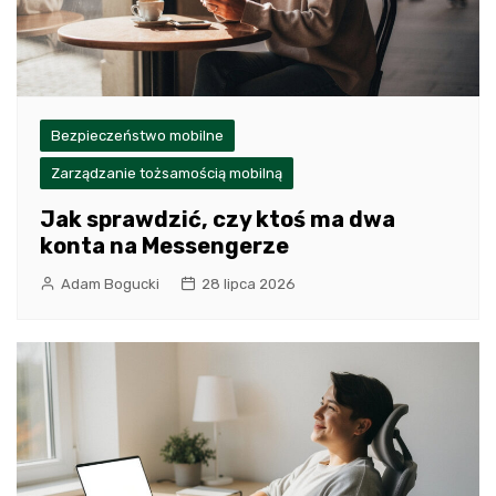
Bezpieczeństwo mobilne
Zarządzanie tożsamością mobilną
Jak sprawdzić, czy ktoś ma dwa
konta na Messengerze
Adam Bogucki
28 lipca 2026