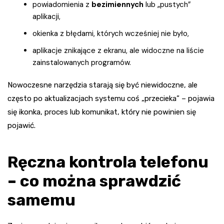
powiadomienia z
bezimiennych
lub „pustych”
aplikacji,
okienka z błędami, których wcześniej nie było,
aplikacje znikające z ekranu, ale widoczne na liście
zainstalowanych programów.
Nowoczesne narzędzia starają się być niewidoczne, ale
często po aktualizacjach systemu coś „przecieka” – pojawia
się ikonka, proces lub komunikat, który nie powinien się
pojawić.
Ręczna kontrola telefonu
– co można sprawdzić
samemu