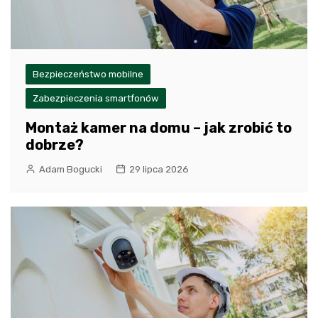
Bezpieczeństwo mobilne
Zabezpieczenia smartfonów
Montaż kamer na domu – jak zrobić to
dobrze?
Adam Bogucki
29 lipca 2026