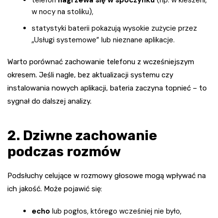
w nocy na stoliku),
statystyki baterii pokazują wysokie zużycie przez
„Usługi systemowe” lub nieznane aplikacje.
Warto porównać zachowanie telefonu z wcześniejszym
okresem. Jeśli nagle, bez aktualizacji systemu czy
instalowania nowych aplikacji, bateria zaczyna topnieć – to
sygnał do dalszej analizy.
2. Dziwne zachowanie
podczas rozmów
Podsłuchy celujące w rozmowy głosowe mogą wpływać na
ich jakość. Może pojawić się:
echo
lub pogłos, którego wcześniej nie było,