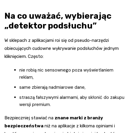
Na co uważać, wybierając
„detektor podsłuchu”
W sklepach z aplikacjami roi się od pseudo-narzędzi
obiecujących cudowne wykrywanie podsłuchów jednym
kliknięciem. Często:
nie robią nic sensownego poza wyświetlaniem
reklam,
same zbierają nadmiarowe dane,
straszą fałszywymi alarmami, aby skłonić do zakupu
wersji premium.
Bezpieczniej stawiać na
znane marki z branży
bezpieczeństwa
niż na aplikacje z kilkoma opiniami i