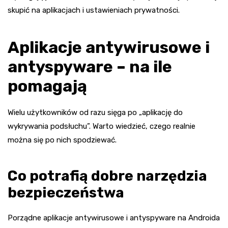
skupić na aplikacjach i ustawieniach prywatności.
Aplikacje antywirusowe i
antyspyware – na ile
pomagają
Wielu użytkowników od razu sięga po „aplikację do
wykrywania podsłuchu”. Warto wiedzieć, czego realnie
można się po nich spodziewać.
Co potrafią dobre narzędzia
bezpieczeństwa
Porządne aplikacje antywirusowe i antyspyware na Androida