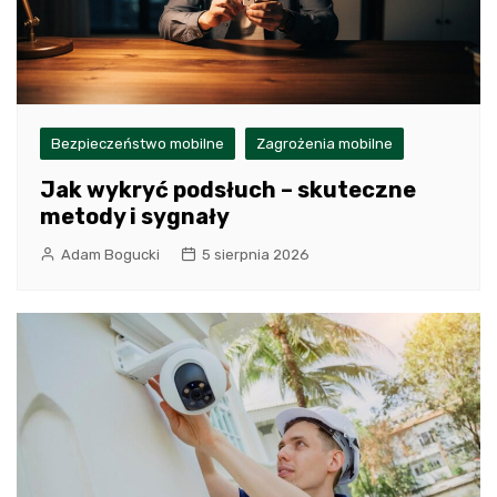
Bezpieczeństwo mobilne
Zagrożenia mobilne
Jak wykryć podsłuch – skuteczne
metody i sygnały
Adam Bogucki
5 sierpnia 2026