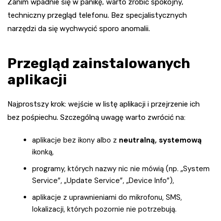
Zanim wpadnie się w panikę, warto zrobić spokojny,
techniczny przegląd telefonu. Bez specjalistycznych
narzędzi da się wychwycić sporo anomalii.
Przegląd zainstalowanych
aplikacji
Najprostszy krok: wejście w listę aplikacji i przejrzenie ich
bez pośpiechu. Szczególną uwagę warto zwrócić na:
aplikacje bez ikony albo z
neutralną, systemową
ikonką,
programy, których nazwy nic nie mówią (np. „System
Service”, „Update Service”, „Device Info”),
aplikacje z uprawnieniami do mikrofonu, SMS,
lokalizacji, których pozornie nie potrzebują.