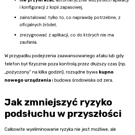
i konfiguracji z kopii zapasowej,
zainstalować tylko to, co naprawdę potrzebne, z
oficjalnych źródeł,
zrezygnować z aplikacji, co do których nie ma
zaufania.
W przypadku podejrzenia zaawansowanego ataku lub gdy
telefon był fizycznie poza kontrolą przez dłuższy czas (np.
„pożyczony” na kilka godzin), rozsądne bywa
kupno
nowego urządzenia
i budowa środowiska od zera.
Jak zmniejszyć ryzyko
podsłuchu w przyszłości
Całkowite wyeliminowanie ryzyka nie jest możliwe, ale