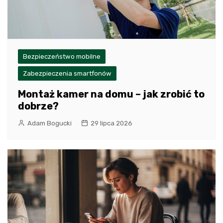
Bezpieczeństwo mobilne
Zabezpieczenia smartfonów
Montaż kamer na domu – jak zrobić to
dobrze?
Adam Bogucki
29 lipca 2026