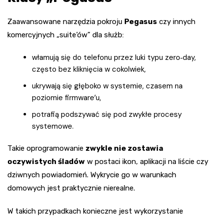
Zaawansowane narzędzia pokroju
Pegasus
czy innych
komercyjnych „suite’ów” dla służb:
włamują się do telefonu przez luki typu zero‑day,
często bez kliknięcia w cokolwiek,
ukrywają się głęboko w systemie, czasem na
poziomie firmware’u,
potrafią podszywać się pod zwykłe procesy
systemowe.
Takie oprogramowanie
zwykle nie zostawia
oczywistych śladów
w postaci ikon, aplikacji na liście czy
dziwnych powiadomień. Wykrycie go w warunkach
domowych jest praktycznie nierealne.
W takich przypadkach konieczne jest wykorzystanie