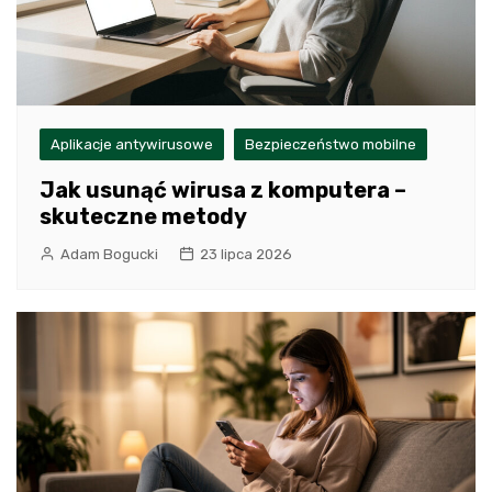
Aplikacje antywirusowe
Bezpieczeństwo mobilne
Jak usunąć wirusa z komputera –
skuteczne metody
Adam Bogucki
23 lipca 2026