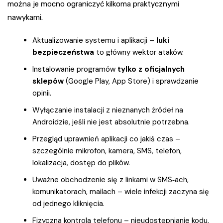
można je mocno ograniczyć kilkoma praktycznymi
nawykami.
Aktualizowanie systemu i aplikacji –
luki
bezpieczeństwa
to główny wektor ataków.
Instalowanie programów
tylko z oficjalnych
sklepów
(Google Play, App Store) i sprawdzanie
opinii.
Wyłączanie instalacji z nieznanych źródeł na
Androidzie, jeśli nie jest absolutnie potrzebna.
Przegląd uprawnień aplikacji co jakiś czas –
szczególnie mikrofon, kamera, SMS, telefon,
lokalizacja, dostęp do plików.
Uważne obchodzenie się z linkami w SMS‑ach,
komunikatorach, mailach – wiele infekcji zaczyna się
od jednego kliknięcia.
Fizyczna kontrola telefonu – nieudostępnianie kodu,