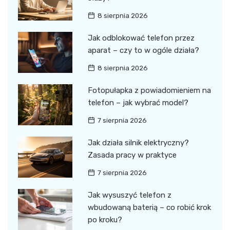
8 sierpnia 2026
Jak odblokować telefon przez
aparat – czy to w ogóle działa?
8 sierpnia 2026
Fotopułapka z powiadomieniem na
telefon – jak wybrać model?
7 sierpnia 2026
Jak działa silnik elektryczny?
Zasada pracy w praktyce
7 sierpnia 2026
Jak wysuszyć telefon z
wbudowaną baterią – co robić krok
po kroku?