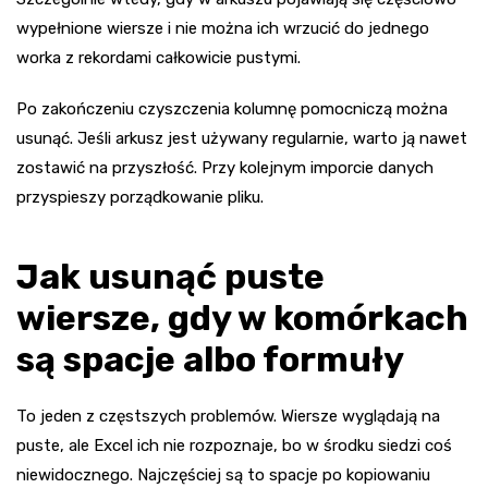
wypełnione wiersze i nie można ich wrzucić do jednego
worka z rekordami całkowicie pustymi.
Po zakończeniu czyszczenia kolumnę pomocniczą można
usunąć. Jeśli arkusz jest używany regularnie, warto ją nawet
zostawić na przyszłość. Przy kolejnym imporcie danych
przyspieszy porządkowanie pliku.
Jak usunąć puste
wiersze, gdy w komórkach
są spacje albo formuły
To jeden z częstszych problemów. Wiersze wyglądają na
puste, ale Excel ich nie rozpoznaje, bo w środku siedzi coś
niewidocznego. Najczęściej są to spacje po kopiowaniu