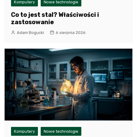
Komputery
Nowe technologie
Co to jest stal? Właściwości i
zastosowanie
Adam Bogucki
6 sierpnia 2026
Komputery
Nowe technologie