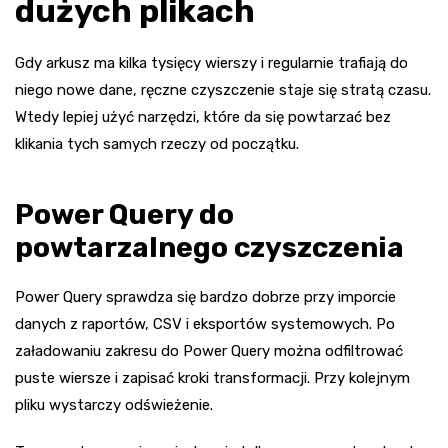
dużych plikach
Gdy arkusz ma kilka tysięcy wierszy i regularnie trafiają do
niego nowe dane, ręczne czyszczenie staje się stratą czasu.
Wtedy lepiej użyć narzędzi, które da się powtarzać bez
klikania tych samych rzeczy od początku.
Power Query do
powtarzalnego czyszczenia
Power Query sprawdza się bardzo dobrze przy imporcie
danych z raportów, CSV i eksportów systemowych. Po
załadowaniu zakresu do Power Query można odfiltrować
puste wiersze i zapisać kroki transformacji. Przy kolejnym
pliku wystarczy odświeżenie.