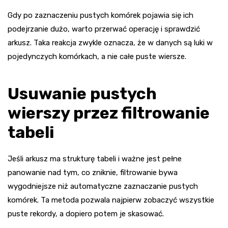
Gdy po zaznaczeniu pustych komórek pojawia się ich
podejrzanie dużo, warto przerwać operację i sprawdzić
arkusz. Taka reakcja zwykle oznacza, że w danych są luki w
pojedynczych komórkach, a nie całe puste wiersze.
Usuwanie pustych
wierszy przez filtrowanie
tabeli
Jeśli arkusz ma strukturę tabeli i ważne jest pełne
panowanie nad tym, co zniknie, filtrowanie bywa
wygodniejsze niż automatyczne zaznaczanie pustych
komórek. Ta metoda pozwala najpierw zobaczyć wszystkie
puste rekordy, a dopiero potem je skasować.