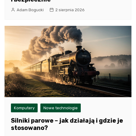
Adam Bogucki
2 sierpnia 2026
Komputery
Nowe technologie
Silniki parowe – jak działają i gdzie je
stosowano?