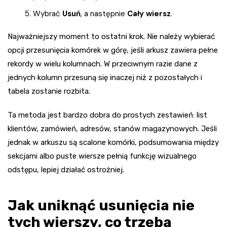
Wybrać
Usuń
, a następnie
Cały wiersz
.
Najważniejszy moment to ostatni krok. Nie należy wybierać
opcji przesunięcia komórek w górę, jeśli arkusz zawiera pełne
rekordy w wielu kolumnach. W przeciwnym razie dane z
jednych kolumn przesuną się inaczej niż z pozostałych i
tabela zostanie rozbita.
Ta metoda jest bardzo dobra do prostych zestawień: list
klientów, zamówień, adresów, stanów magazynowych. Jeśli
jednak w arkuszu są scalone komórki, podsumowania między
sekcjami albo puste wiersze pełnią funkcję wizualnego
odstępu, lepiej działać ostrożniej.
Jak uniknąć usunięcia nie
tych wierszy, co trzeba