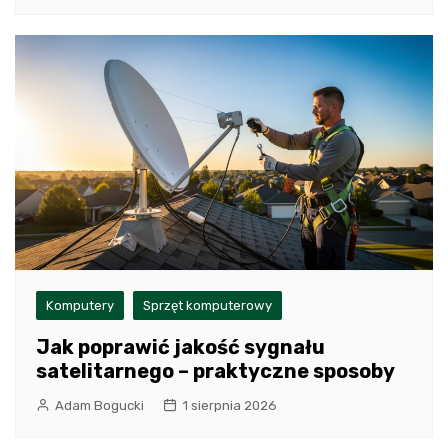
Komputery
Sprzęt komputerowy
Jak poprawić jakość sygnału
satelitarnego – praktyczne sposoby
Adam Bogucki
1 sierpnia 2026