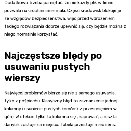
Dodatkowo trzeba pamiętać, że nie każdy plik w firmie
pozwala na uruchamianie makr. Część środowisk blokuje je
ze względów bezpieczeństwa, więc przed wdrożeniem
takiego rozwiązania dobrze upewnić się, czy będzie można z
niego normalnie korzystać.
Najczęstsze błędy po
usuwaniu pustych
wierszy
Najwięcej problemów bierze się nie z samego usuwania,
tylko z pośpiechu. Klasyczny błąd to zaznaczenie jednej
kolumny i usunięcie pustych komórek z przesunięciem w
górę. W efekcie tylko ta kolumna się „naprawia”, a reszta
danych zostaje na miejscu. Tabela przestaje mieć sens.