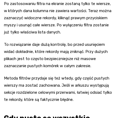
Po zastosowaniu filtra na ekranie zostaną tylko te wiersze,
w których dana kolumna nie zawiera wartości. Teraz można
zaznaczyć widoczne rekordy, kliknąć prawym przyciskiem
myszy i usunąć całe wiersze. Po wyłączeniu filtra zostanie
już tylko właściwa lista danych.
To rozwiązanie daje dużą kontrolę, bo przed usunięciem
widać dokładnie, które rekordy mają zniknąć. Przy dużych
plikach jest to często bezpieczniejsze niż masowe
zaznaczanie pustych komórek w całym zakresie.
Metoda filtrów przydaje się też wtedy, gdy część pustych
wierszy ma zostać zachowana. Jeśli w arkuszu występują
sekcje rozdzielone celowymi przerwami, łatwiej odsiać tylko
te rekordy, które są faktycznie błędne.