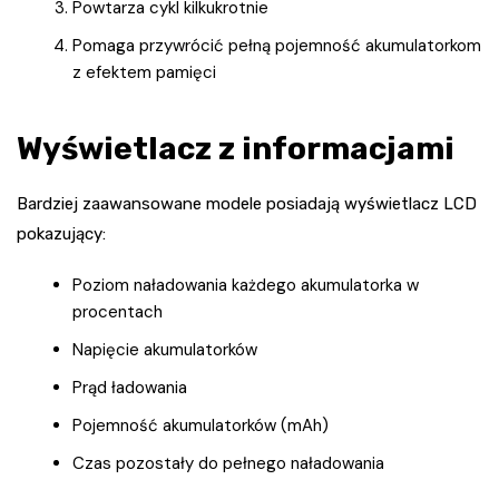
Powtarza cykl kilkukrotnie
Pomaga przywrócić pełną pojemność akumulatorkom
z efektem pamięci
Wyświetlacz z informacjami
Bardziej zaawansowane modele posiadają wyświetlacz LCD
pokazujący:
Poziom naładowania każdego akumulatorka w
procentach
Napięcie akumulatorków
Prąd ładowania
Pojemność akumulatorków (mAh)
Czas pozostały do pełnego naładowania