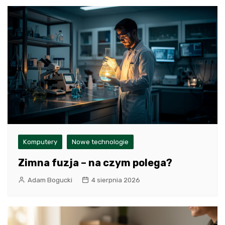
Komputery
Nowe technologie
Zimna fuzja – na czym polega?
Adam Bogucki
4 sierpnia 2026