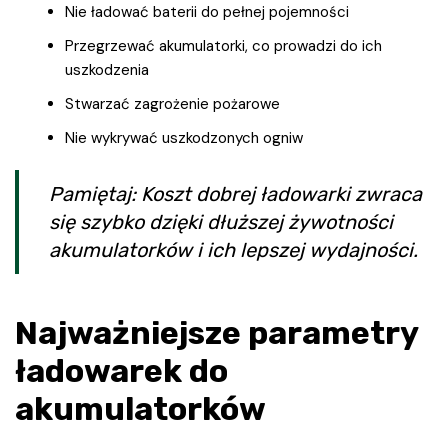
Nie ładować baterii do pełnej pojemności
Przegrzewać akumulatorki, co prowadzi do ich
uszkodzenia
Stwarzać zagrożenie pożarowe
Nie wykrywać uszkodzonych ogniw
Pamiętaj: Koszt dobrej ładowarki zwraca
się szybko dzięki dłuższej żywotności
akumulatorków i ich lepszej wydajności.
Najważniejsze parametry
ładowarek do
akumulatorków