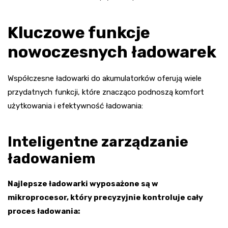
Kluczowe funkcje
nowoczesnych ładowarek
Współczesne ładowarki do akumulatorków oferują wiele
przydatnych funkcji, które znacząco podnoszą komfort
użytkowania i efektywność ładowania:
Inteligentne zarządzanie
ładowaniem
Najlepsze ładowarki wyposażone są w
mikroprocesor, który precyzyjnie kontroluje cały
proces ładowania: