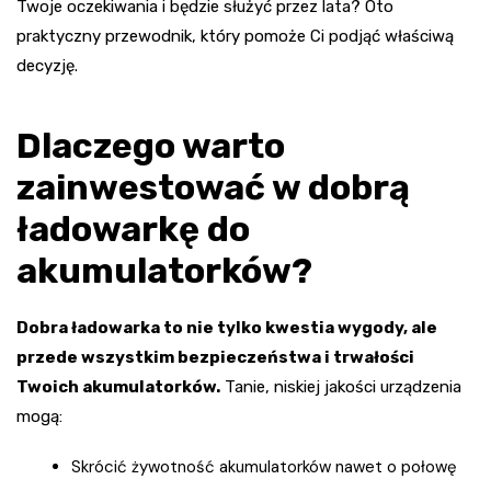
Twoje oczekiwania i będzie służyć przez lata? Oto
praktyczny przewodnik, który pomoże Ci podjąć właściwą
decyzję.
Dlaczego warto
zainwestować w dobrą
ładowarkę do
akumulatorków?
Dobra ładowarka to nie tylko kwestia wygody, ale
przede wszystkim bezpieczeństwa i trwałości
Twoich akumulatorków.
Tanie, niskiej jakości urządzenia
mogą:
Skrócić żywotność akumulatorków nawet o połowę