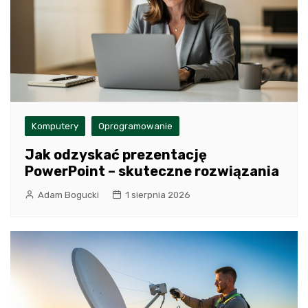
Komputery
Oprogramowanie
Jak odzyskać prezentację
PowerPoint – skuteczne rozwiązania
Adam Bogucki
1 sierpnia 2026