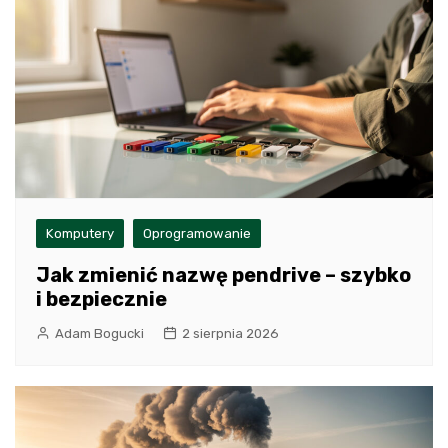
Komputery
Oprogramowanie
Jak zmienić nazwę pendrive – szybko
i bezpiecznie
Adam Bogucki
2 sierpnia 2026