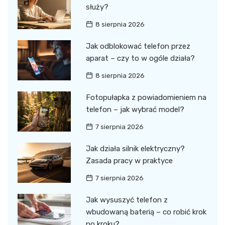
służy?
8 sierpnia 2026
Jak odblokować telefon przez
aparat – czy to w ogóle działa?
8 sierpnia 2026
Fotopułapka z powiadomieniem na
telefon – jak wybrać model?
7 sierpnia 2026
Jak działa silnik elektryczny?
Zasada pracy w praktyce
7 sierpnia 2026
Jak wysuszyć telefon z
wbudowaną baterią – co robić krok
po kroku?