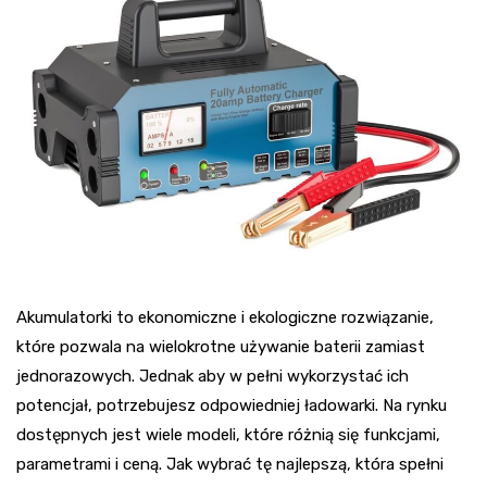
Akumulatorki to ekonomiczne i ekologiczne rozwiązanie,
które pozwala na wielokrotne używanie baterii zamiast
jednorazowych. Jednak aby w pełni wykorzystać ich
potencjał, potrzebujesz odpowiedniej ładowarki. Na rynku
dostępnych jest wiele modeli, które różnią się funkcjami,
parametrami i ceną. Jak wybrać tę najlepszą, która spełni