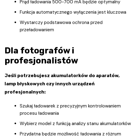
Prąd ładowania 500-700 mA będzie optymalny
Funkcja automatycznego wyłączenia jest kluczowa
Wystarczy podstawowa ochrona przed
przeładowaniem
Dla fotografów i
profesjonalistów
Jeśli potrzebujesz akumulatorków do aparatów,
lamp błyskowych czy innych urządzeń
profesjonalnych:
Szukaj ładowarek z precyzyjnym kontrolowaniem
procesu ładowania
Wybierz model z funkcją analizy stanu akumulatorków
Przydatna będzie możliwość ładowania z różnym