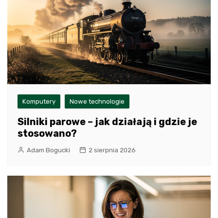
Komputery
Nowe technologie
Silniki parowe – jak działają i gdzie je
stosowano?
Adam Bogucki
2 sierpnia 2026