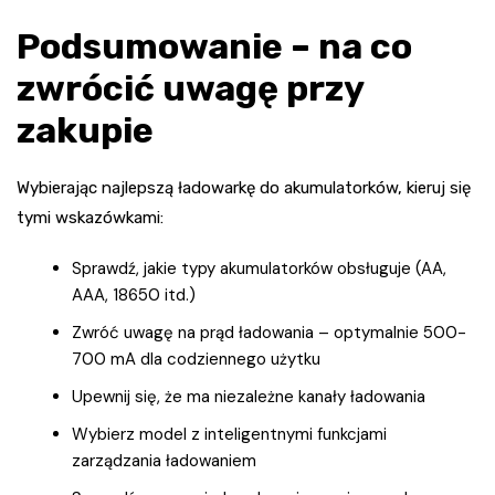
Podsumowanie – na co
zwrócić uwagę przy
zakupie
Wybierając najlepszą ładowarkę do akumulatorków, kieruj się
tymi wskazówkami:
Sprawdź, jakie typy akumulatorków obsługuje (AA,
AAA, 18650 itd.)
Zwróć uwagę na prąd ładowania – optymalnie 500-
700 mA dla codziennego użytku
Upewnij się, że ma niezależne kanały ładowania
Wybierz model z inteligentnymi funkcjami
zarządzania ładowaniem