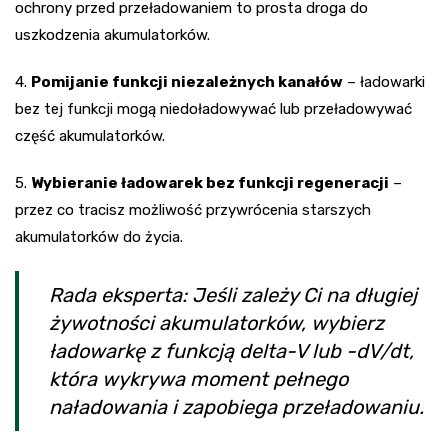
ochrony przed przeładowaniem to prosta droga do
uszkodzenia akumulatorków.
4.
Pomijanie funkcji niezależnych kanałów
– ładowarki
bez tej funkcji mogą niedoładowywać lub przeładowywać
część akumulatorków.
5.
Wybieranie ładowarek bez funkcji regeneracji
–
przez co tracisz możliwość przywrócenia starszych
akumulatorków do życia.
Rada eksperta: Jeśli zależy Ci na długiej
żywotności akumulatorków, wybierz
ładowarkę z funkcją delta-V lub -dV/dt,
która wykrywa moment pełnego
naładowania i zapobiega przeładowaniu.