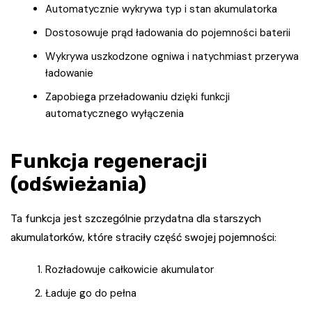
Automatycznie wykrywa typ i stan akumulatorka
Dostosowuje prąd ładowania do pojemności baterii
Wykrywa uszkodzone ogniwa i natychmiast przerywa
ładowanie
Zapobiega przeładowaniu dzięki funkcji
automatycznego wyłączenia
Funkcja regeneracji
(odświeżania)
Ta funkcja jest szczególnie przydatna dla starszych
akumulatorków, które straciły część swojej pojemności:
Rozładowuje całkowicie akumulator
Ładuje go do pełna