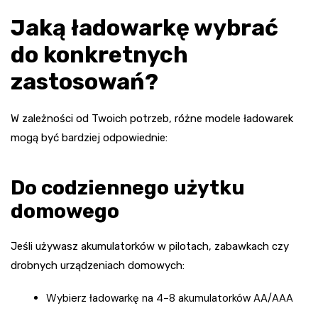
Jaką ładowarkę wybrać
do konkretnych
zastosowań?
W zależności od Twoich potrzeb, różne modele ładowarek
mogą być bardziej odpowiednie:
Do codziennego użytku
domowego
Jeśli używasz akumulatorków w pilotach, zabawkach czy
drobnych urządzeniach domowych:
Wybierz ładowarkę na 4-8 akumulatorków AA/AAA