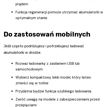
prądem
Funkcja regeneracji pomoże utrzymać akumulatorki w
optymalnym stanie
Do zastosowań mobilnych
Jeśli często podróżujesz i potrzebujesz ładować
akumulatorki w drodze:
Rozważ ładowarkę z zasilaniem USB lub
samochodowym
Wybierz kompaktowy, lekki model, który łatwo
zmieści się w torbie
Przydatna będzie funkcja szybkiego ładowania
Zwróć uwagę na modele z zabezpieczeniami przed
przepięciami