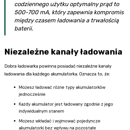
codziennego użytku optymalny prąd to
500-700 mA, który zapewnia kompromis
między czasem ładowania a trwałością
baterii.
Niezależne kanały ładowania
Dobra ładowarka powinna posiadać niezależne kanały
ładowania dla każdego akumulatorka. Oznacza to, że:
Możesz ładować różne typy akumulatorków
jednocześnie
Każdy akumulator jest ładowany zgodnie z jego
indywidualnym stanem
Możesz wkładać i wyjmować pojedyncze
akumulatorki bez wpływu na pozostałe