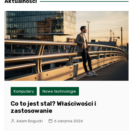
Aktualności
Komputery
Nowe technologie
Co to jest stal? Właściwości i
zastosowanie
Adam Bogucki
6 sierpnia 2026