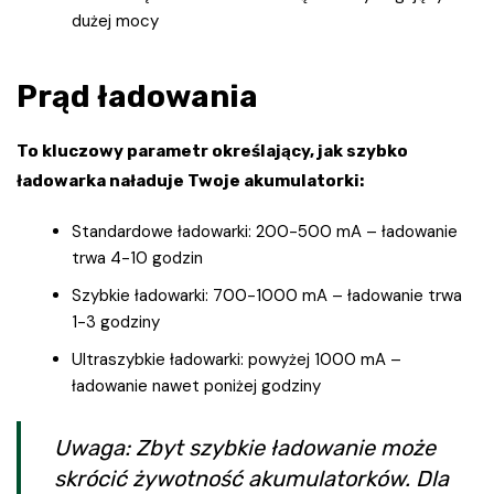
dużej mocy
Prąd ładowania
To kluczowy parametr określający, jak szybko
ładowarka naładuje Twoje akumulatorki:
Standardowe ładowarki: 200-500 mA – ładowanie
trwa 4-10 godzin
Szybkie ładowarki: 700-1000 mA – ładowanie trwa
1-3 godziny
Ultraszybkie ładowarki: powyżej 1000 mA –
ładowanie nawet poniżej godziny
Uwaga: Zbyt szybkie ładowanie może
skrócić żywotność akumulatorków. Dla