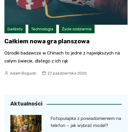
Gadżety
Technologia
Życie codzienne
Całkiem nowa gra planszowa
Ośrodki badawcze w Chinach to jedne z największych na
całym świecie, dlatego z ich rąk
Adam Bogucki
27 października 2020
Aktualności
Fotopułapka z powiadomieniem na
telefon – jak wybrać model?