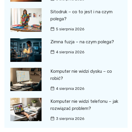
Sitodruk – co to jest i na czym
polega?
5 sierpnia 2026
Zimna fuzja – na czym polega?
4 sierpnia 2026
Komputer nie widzi dysku – co
robić?
4 sierpnia 2026
Komputer nie widzi telefonu – jak
rozwiązać problem?
3 sierpnia 2026