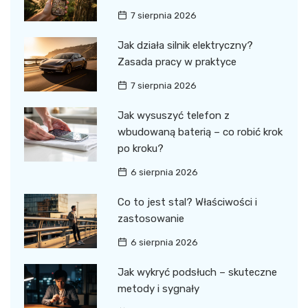
7 sierpnia 2026
Jak działa silnik elektryczny?
Zasada pracy w praktyce
7 sierpnia 2026
Jak wysuszyć telefon z
wbudowaną baterią – co robić krok
po kroku?
6 sierpnia 2026
Co to jest stal? Właściwości i
zastosowanie
6 sierpnia 2026
Jak wykryć podsłuch – skuteczne
metody i sygnały