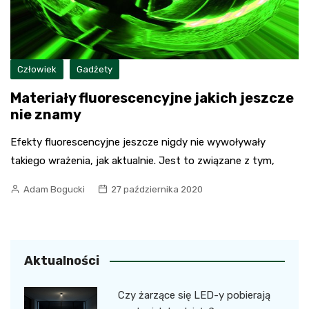
Człowiek
Gadżety
Materiały fluorescencyjne jakich jeszcze
nie znamy
Efekty fluorescencyjne jeszcze nigdy nie wywoływały
takiego wrażenia, jak aktualnie. Jest to związane z tym,
Adam Bogucki
27 października 2020
Aktualności
Czy żarzące się LED-y pobierają