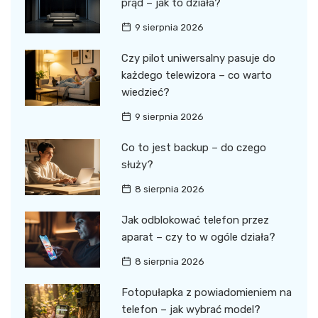
prąd – jak to działa?
9 sierpnia 2026
Czy pilot uniwersalny pasuje do
każdego telewizora – co warto
wiedzieć?
9 sierpnia 2026
Co to jest backup – do czego
służy?
8 sierpnia 2026
Jak odblokować telefon przez
aparat – czy to w ogóle działa?
8 sierpnia 2026
Fotopułapka z powiadomieniem na
telefon – jak wybrać model?