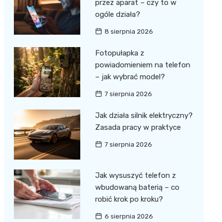
przez aparat – czy to w
ogóle działa?
8 sierpnia 2026
Fotopułapka z
powiadomieniem na telefon
– jak wybrać model?
7 sierpnia 2026
Jak działa silnik elektryczny?
Zasada pracy w praktyce
7 sierpnia 2026
Jak wysuszyć telefon z
wbudowaną baterią – co
robić krok po kroku?
6 sierpnia 2026