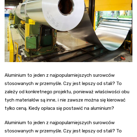
Aluminium to jeden z najpopularniejszych surowców
stosowanych w przemyśle. Czy jest lepszy od stali? To
zależy od konkretnego projektu, ponieważ właściwości obu
tych materiałów są inne, i nie zawsze można się kierować
tylko ceną. Kiedy opłaca się postawić na aluminium?
Aluminium to jeden z najpopularniejszych surowców
stosowanych w przemyśle. Czy jest lepszy od stali? To