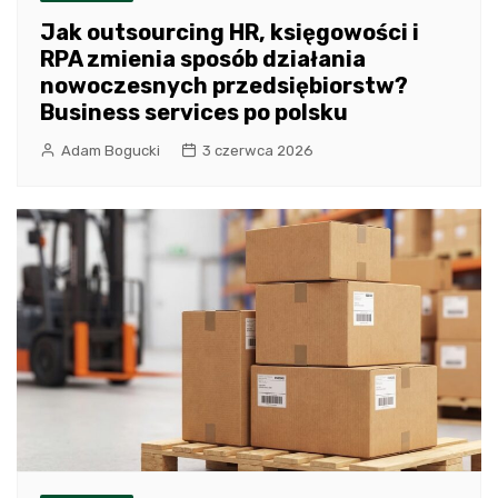
Jak outsourcing HR, księgowości i
RPA zmienia sposób działania
nowoczesnych przedsiębiorstw?
Business services po polsku
Adam Bogucki
3 czerwca 2026