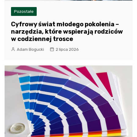
Pozostałe
Cyfrowy świat młodego pokolenia –
narzędzia, które wspierają rodziców
w codziennej trosce
Adam Bogucki
2 lipca 2026