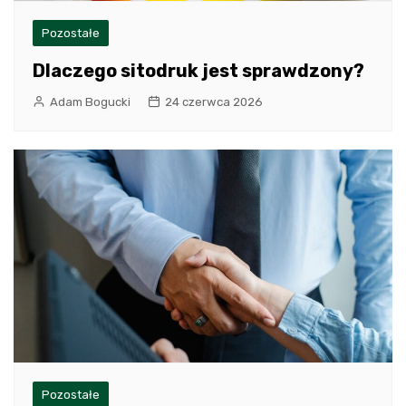
Pozostałe
Dlaczego sitodruk jest sprawdzony?
Adam Bogucki
24 czerwca 2026
Pozostałe