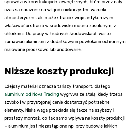
sprawdzi w konstrukcjach zewnętrznych, które przez cały
czas są narażone na wilgoć i niekorzystne warunki
atmosferyczne, ale może stracić swoje antykorozyjne
właściwości stracić w środowisku mocno zasolonym, z
chlorkami. Do pracy w trudnych środowiskach warto
zamawiać aluminium z dodatkowymi powłokami ochronnymi,
malowane proszkowo lub anodowane.
Niższe koszty produkcji
Lżejszy materiał oznacza tańszy transport, dlatego
aluminium od Nova Trading
wygrywa ze stalą, kiedy trzeba
szybko i w przystępnej cenie dostarczyć potrzebne
elementy. Niska waga przekłada się także na szybszy i
prostszy montaż, co tak samo wpływa na koszty produkcji
– aluminium jest niezastąpione np. przy budowie lekkich