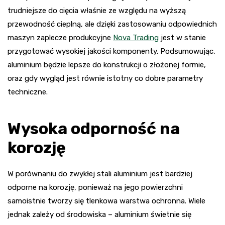
trudniejsze do cięcia właśnie ze względu na wyższą
przewodność cieplną, ale dzięki zastosowaniu odpowiednich
maszyn zaplecze produkcyjne
Nova Trading
jest w stanie
przygotować wysokiej jakości komponenty. Podsumowując,
aluminium będzie lepsze do konstrukcji o złożonej formie,
oraz gdy wygląd jest równie istotny co dobre parametry
techniczne.
Wysoka odporność na
korozję
W porównaniu do zwykłej stali aluminium jest bardziej
odporne na korozję, ponieważ na jego powierzchni
samoistnie tworzy się tlenkowa warstwa ochronna. Wiele
jednak zależy od środowiska – aluminium świetnie się