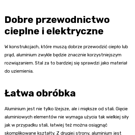
Dobre przewodnictwo
cieplne i elektryczne
W konstrukcjach, które muszą dobrze przewodzić ciepło lub
prąd, aluminium zwykle będzie znacznie korzystniejszym
rozwiązaniem. Stal za to bardziej się sprawdzi jako materiał
do uziemienia.
Łatwa obróbka
Aluminium jest nie tylko lżejsze, ale i miększe od stali. Gięcie
aluminiowych elementów nie wymaga użycia tak wielkiej siły
jak w przypadku stali, łatwiej też można osiągnąć
skomplikowane kształty. Z drugiej strony, aluminium jest