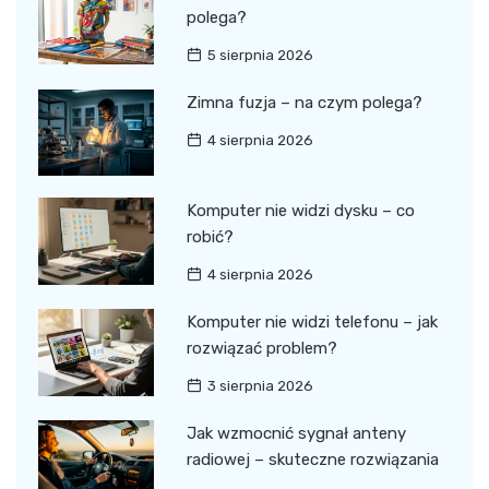
polega?
5 sierpnia 2026
Zimna fuzja – na czym polega?
4 sierpnia 2026
Komputer nie widzi dysku – co
robić?
4 sierpnia 2026
Komputer nie widzi telefonu – jak
rozwiązać problem?
3 sierpnia 2026
Jak wzmocnić sygnał anteny
radiowej – skuteczne rozwiązania