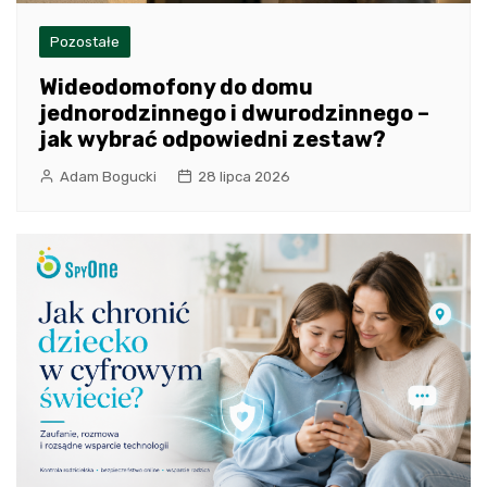
Pozostałe
Wideodomofony do domu
jednorodzinnego i dwurodzinnego –
jak wybrać odpowiedni zestaw?
Adam Bogucki
28 lipca 2026