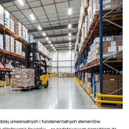
ardziej uniwersalnych i fundamentalnych elementów