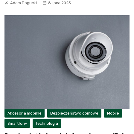
Adam Bogucki
8 lipca 2025
Akcesoria mobilne
Bezpieczeństwo domowe
Mobile
Smartfony
Technologia