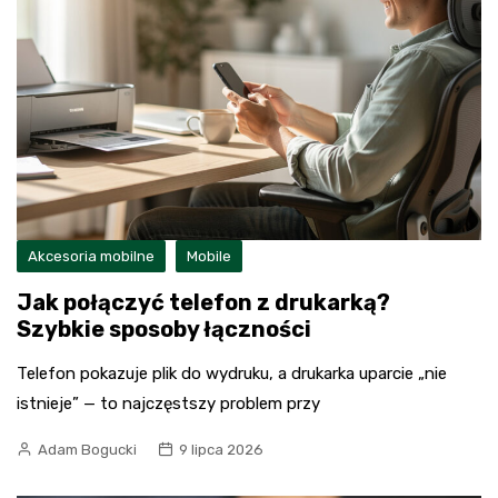
Akcesoria mobilne
Mobile
Jak połączyć telefon z drukarką?
Szybkie sposoby łączności
Telefon pokazuje plik do wydruku, a drukarka uparcie „nie
istnieje” — to najczęstszy problem przy
Adam Bogucki
9 lipca 2026