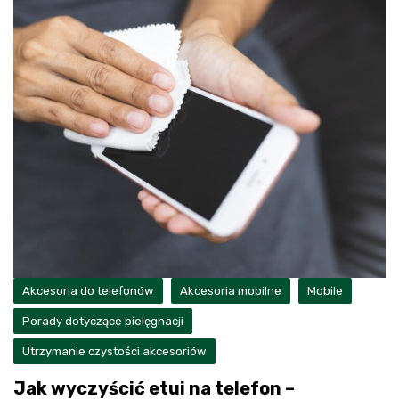
Akcesoria do telefonów
Akcesoria mobilne
Mobile
Porady dotyczące pielęgnacji
Utrzymanie czystości akcesoriów
Jak wyczyścić etui na telefon –