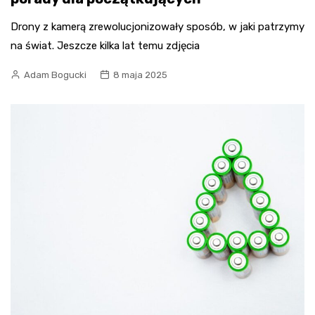
Drony z kamerą zrewolucjonizowały sposób, w jaki patrzymy
na świat. Jeszcze kilka lat temu zdjęcia
Adam Bogucki
8 maja 2025