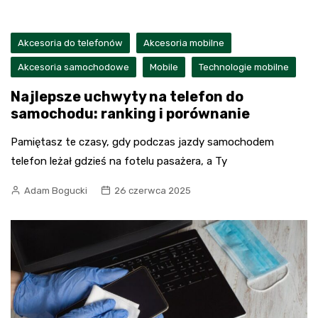
Akcesoria do telefonów
Akcesoria mobilne
Akcesoria samochodowe
Mobile
Technologie mobilne
Najlepsze uchwyty na telefon do
samochodu: ranking i porównanie
Pamiętasz te czasy, gdy podczas jazdy samochodem
telefon leżał gdzieś na fotelu pasażera, a Ty
Adam Bogucki
26 czerwca 2025