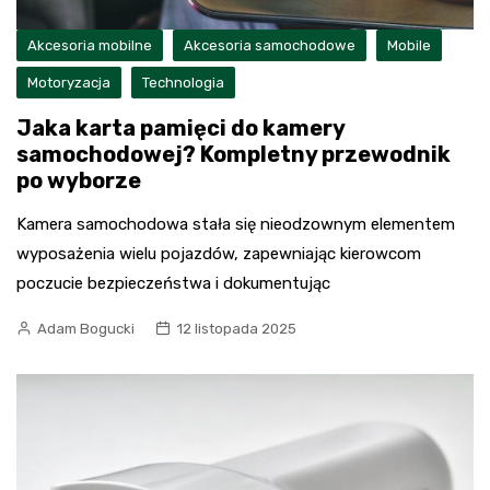
Akcesoria mobilne
Akcesoria samochodowe
Mobile
Motoryzacja
Technologia
Jaka karta pamięci do kamery
samochodowej? Kompletny przewodnik
po wyborze
Kamera samochodowa stała się nieodzownym elementem
wyposażenia wielu pojazdów, zapewniając kierowcom
poczucie bezpieczeństwa i dokumentując
Adam Bogucki
12 listopada 2025