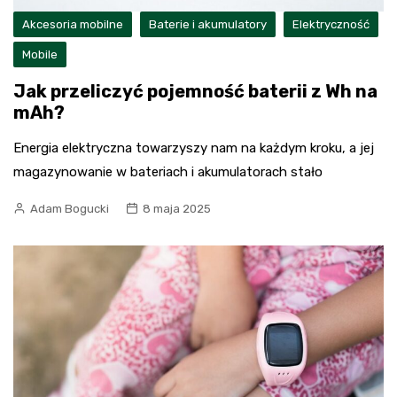
Akcesoria mobilne
Baterie i akumulatory
Elektryczność
Mobile
Jak przeliczyć pojemność baterii z Wh na
mAh?
Energia elektryczna towarzyszy nam na każdym kroku, a jej
magazynowanie w bateriach i akumulatorach stało
Adam Bogucki
8 maja 2025