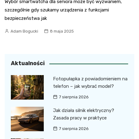
Wybór smartwatcha dla seniora może być wyzwaniem,
szczególnie gdy szukamy urządzenia z funkcjami
bezpieczeństwa jak
Adam Bogucki
8 maja 2025
Aktualności
Fotopułapka z powiadomieniem na
telefon – jak wybrać model?
7 sierpnia 2026
Jak działa silnik elektryczny?
Zasada pracy w praktyce
7 sierpnia 2026