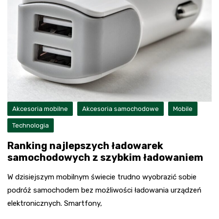
Akcesoria mobilne
Akcesoria samochodowe
Mobile
Technologia
Ranking najlepszych ładowarek
samochodowych z szybkim ładowaniem
W dzisiejszym mobilnym świecie trudno wyobrazić sobie
podróż samochodem bez możliwości ładowania urządzeń
elektronicznych. Smartfony,