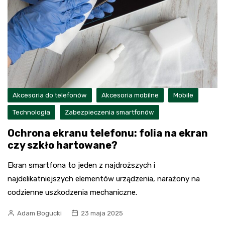
Akcesoria do telefonów
Akcesoria mobilne
Mobile
Technologia
Zabezpieczenia smartfonów
Ochrona ekranu telefonu: folia na ekran
czy szkło hartowane?
Ekran smartfona to jeden z najdroższych i
najdelikatniejszych elementów urządzenia, narażony na
codzienne uszkodzenia mechaniczne.
Adam Bogucki
23 maja 2025