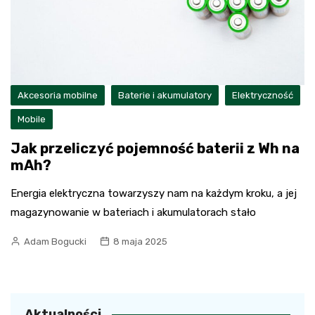
Akcesoria mobilne
Baterie i akumulatory
Elektryczność
Mobile
Jak przeliczyć pojemność baterii z Wh na
mAh?
Energia elektryczna towarzyszy nam na każdym kroku, a jej
magazynowanie w bateriach i akumulatorach stało
Adam Bogucki
8 maja 2025
Aktualności