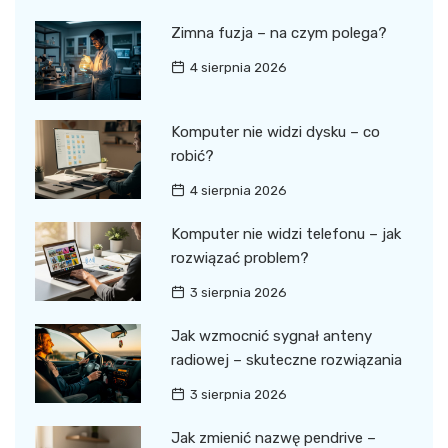
Zimna fuzja – na czym polega?
4 sierpnia 2026
Komputer nie widzi dysku – co
robić?
4 sierpnia 2026
Komputer nie widzi telefonu – jak
rozwiązać problem?
3 sierpnia 2026
Jak wzmocnić sygnał anteny
radiowej – skuteczne rozwiązania
3 sierpnia 2026
Jak zmienić nazwę pendrive –