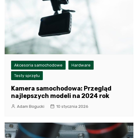
Akcesoria samochodowe
Hardware
Testy sprzętu
Kamera samochodowa: Przegląd
najlepszych modeli na 2024 rok
Adam Bogucki
10 stycznia 2026