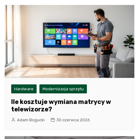
Hardware
Modernizacja sprzętu
Ile kosztuje wymiana matrycy w
telewizorze?
Adam Bogucki
30 czerwca 2026