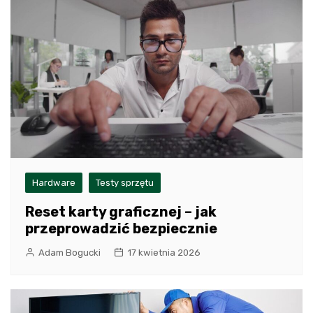
Hardware
Testy sprzętu
Reset karty graficznej – jak
przeprowadzić bezpiecznie
Adam Bogucki
17 kwietnia 2026