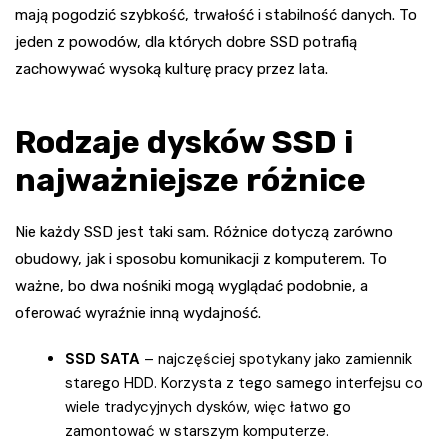
mają pogodzić szybkość, trwałość i stabilność danych. To
jeden z powodów, dla których dobre SSD potrafią
zachowywać wysoką kulturę pracy przez lata.
Rodzaje dysków SSD i
najważniejsze różnice
Nie każdy SSD jest taki sam. Różnice dotyczą zarówno
obudowy, jak i sposobu komunikacji z komputerem. To
ważne, bo dwa nośniki mogą wyglądać podobnie, a
oferować wyraźnie inną wydajność.
SSD SATA
– najczęściej spotykany jako zamiennik
starego HDD. Korzysta z tego samego interfejsu co
wiele tradycyjnych dysków, więc łatwo go
zamontować w starszym komputerze.