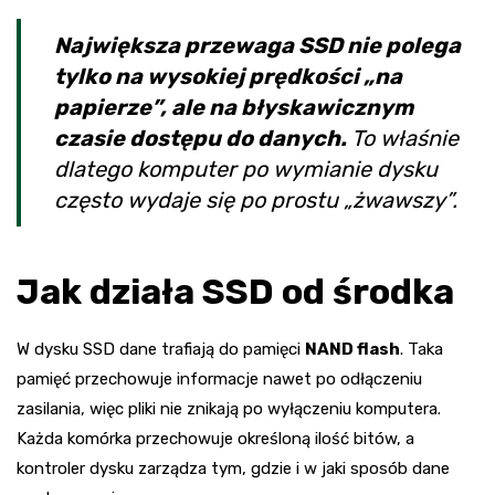
Największa przewaga SSD nie polega
tylko na wysokiej prędkości „na
papierze”, ale na błyskawicznym
czasie dostępu do danych.
To właśnie
dlatego komputer po wymianie dysku
często wydaje się po prostu „żwawszy”.
Jak działa SSD od środka
W dysku SSD dane trafiają do pamięci
NAND flash
. Taka
pamięć przechowuje informacje nawet po odłączeniu
zasilania, więc pliki nie znikają po wyłączeniu komputera.
Każda komórka przechowuje określoną ilość bitów, a
kontroler dysku zarządza tym, gdzie i w jaki sposób dane