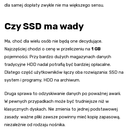
dla samej dopłaty zwykle nie ma większego sensu.
Czy SSD ma wady
Ma, choć dla wielu osób nie będą one decydujące.
Najczęściej chodzi o cenę w przeliczeniu na
1 GB
pojemności. Przy bardzo dużych magazynach danych
tradycyjne HDD nadal potrafią być bardziej opłacalne.
Dlatego część użytkowników łączy oba rozwiązania: SSD na
system i programy, HDD na archiwum.
Druga sprawa to odzyskiwanie danych po poważnej awarii.
W pewnych przypadkach może być trudniejsze niż w
klasycznych dyskach. Nie zmienia to jednej podstawowej
zasady: ważne pliki zawsze powinny mieć kopię zapasową,
niezależnie od rodzaju nośnika.