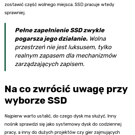
zostawić część wolnego miejsca. SSD pracuje wtedy
sprawniej.
Pełne zapełnienie SSD zwykle
pogarsza jego działanie.
Wolna
przestrzeń nie jest luksusem, tylko
realnym zapasem dla mechanizmów
zarządzających zapisem.
Na co zwrócić uwagę przy
wyborze SSD
Najpierw warto ustalić, do czego dysk ma służyć. Inny
nośnik sprawdzi się jako systemowy dysk do codziennej
pracy, a inny do dużych projektów czy gier zajmujących