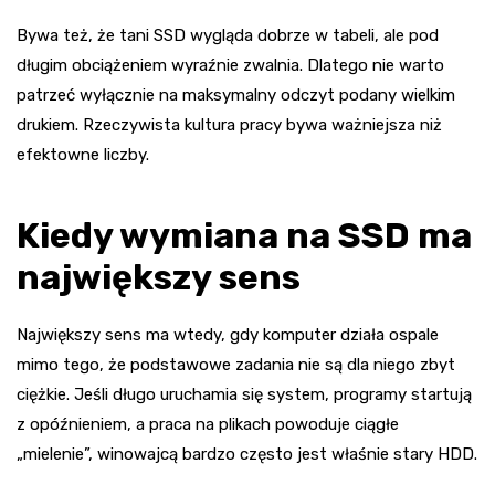
Bywa też, że tani SSD wygląda dobrze w tabeli, ale pod
długim obciążeniem wyraźnie zwalnia. Dlatego nie warto
patrzeć wyłącznie na maksymalny odczyt podany wielkim
drukiem. Rzeczywista kultura pracy bywa ważniejsza niż
efektowne liczby.
Kiedy wymiana na SSD ma
największy sens
Największy sens ma wtedy, gdy komputer działa ospale
mimo tego, że podstawowe zadania nie są dla niego zbyt
ciężkie. Jeśli długo uruchamia się system, programy startują
z opóźnieniem, a praca na plikach powoduje ciągłe
„mielenie”, winowajcą bardzo często jest właśnie stary HDD.