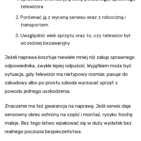
telewizora.
Porównać ją z wyceną serwisu wraz z robocizną i
transportem.
Uwzględnić wiek sprzętu oraz to, czy telewizor był
wcześniej bezawaryjny.
Jeżeli naprawa kosztuje niewiele mniej niż zakup sprawnego
odpowiednika, zwykle lepiej odpuścić. Wyjątkiem może być
sytuacja, gdy telewizor ma nietypowy rozmiar, pasuje do
zabudowy albo po prostu szkoda wyrzucać sprzęt z
powodu jednego uszkodzenia.
Znaczenie ma też gwarancja na naprawę. Jeśli serwis daje
sensowny okres ochrony na część i montaż, ryzyko trochę
maleje. Bez tego łatwo wpakować się w duży wydatek bez
realnego poczucia bezpieczeństwa.