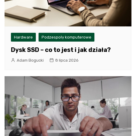
Hardware
Podzespoły komputerowe
Dysk SSD – co to jest i jak działa?
Adam Bogucki
8 lipca 2026