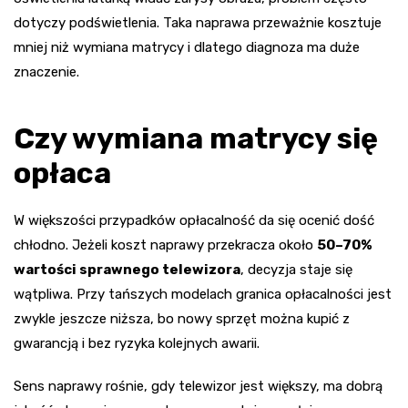
dotyczy podświetlenia. Taka naprawa przeważnie kosztuje
mniej niż wymiana matrycy i dlatego diagnoza ma duże
znaczenie.
Czy wymiana matrycy się
opłaca
W większości przypadków opłacalność da się ocenić dość
chłodno. Jeżeli koszt naprawy przekracza około
50–70%
wartości sprawnego telewizora
, decyzja staje się
wątpliwa. Przy tańszych modelach granica opłacalności jest
zwykle jeszcze niższa, bo nowy sprzęt można kupić z
gwarancją i bez ryzyka kolejnych awarii.
Sens naprawy rośnie, gdy telewizor jest większy, ma dobrą