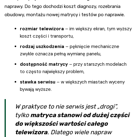
naprawy. Do tego dochodzi koszt diagnozy, rozebrania
obudowy, montażu nowej matrycy i testów po naprawie.
rozmiar telewizora
– im większy ekran, tym wyższy
koszt części i transportu,
rodzaj uszkodzenia
– pęknięcie mechaniczne
zwykle oznacza pełną wymianę panelu,
dostępność matrycy
– przy starszych modelach
to często największy problem,
stawka serwisu
– w większych miastach wyceny
bywają wyższe.
W praktyce to nie serwis jest „drogi”,
tylko
matryca stanowi od dużej części
do większości wartości całego
telewizora
. Dlatego wiele napraw