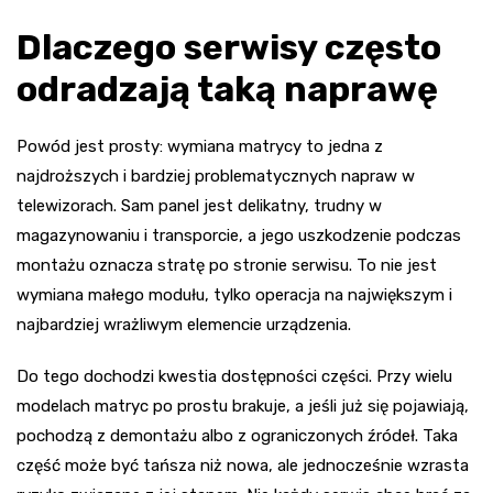
Dlaczego serwisy często
odradzają taką naprawę
Powód jest prosty: wymiana matrycy to jedna z
najdroższych i bardziej problematycznych napraw w
telewizorach. Sam panel jest delikatny, trudny w
magazynowaniu i transporcie, a jego uszkodzenie podczas
montażu oznacza stratę po stronie serwisu. To nie jest
wymiana małego modułu, tylko operacja na największym i
najbardziej wrażliwym elemencie urządzenia.
Do tego dochodzi kwestia dostępności części. Przy wielu
modelach matryc po prostu brakuje, a jeśli już się pojawiają,
pochodzą z demontażu albo z ograniczonych źródeł. Taka
część może być tańsza niż nowa, ale jednocześnie wzrasta