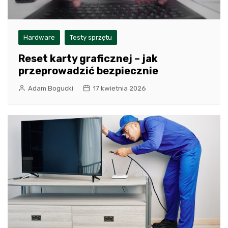
Hardware
Testy sprzętu
Reset karty graficznej – jak
przeprowadzić bezpiecznie
Adam Bogucki
17 kwietnia 2026