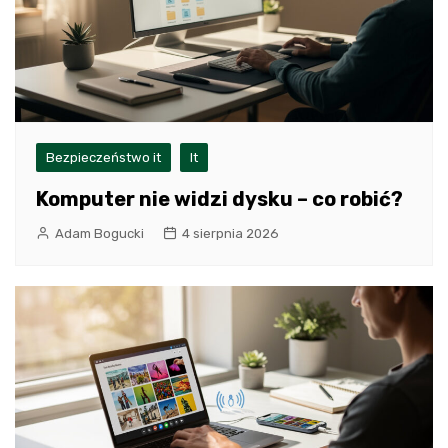
Bezpieczeństwo it
It
Komputer nie widzi dysku – co robić?
Adam Bogucki
4 sierpnia 2026