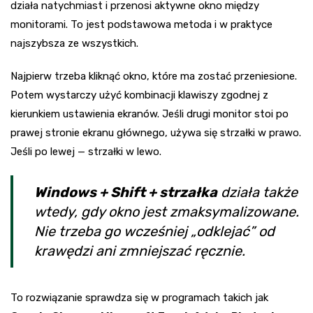
działa natychmiast i przenosi aktywne okno między
monitorami. To jest podstawowa metoda i w praktyce
najszybsza ze wszystkich.
Najpierw trzeba kliknąć okno, które ma zostać przeniesione.
Potem wystarczy użyć kombinacji klawiszy zgodnej z
kierunkiem ustawienia ekranów. Jeśli drugi monitor stoi po
prawej stronie ekranu głównego, używa się strzałki w prawo.
Jeśli po lewej — strzałki w lewo.
Windows + Shift + strzałka
działa także
wtedy, gdy okno jest zmaksymalizowane.
Nie trzeba go wcześniej „odklejać” od
krawędzi ani zmniejszać ręcznie.
To rozwiązanie sprawdza się w programach takich jak