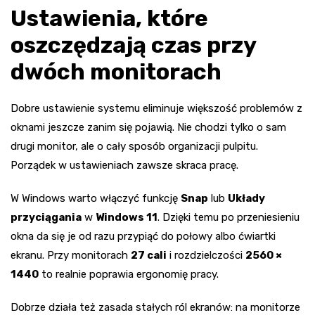
Ustawienia, które
oszczędzają czas przy
dwóch monitorach
Dobre ustawienie systemu eliminuje większość problemów z
oknami jeszcze zanim się pojawią. Nie chodzi tylko o sam
drugi monitor, ale o cały sposób organizacji pulpitu.
Porządek w ustawieniach zawsze skraca pracę.
W Windows warto włączyć funkcję
Snap
lub
Układy
przyciągania
w
Windows 11
. Dzięki temu po przeniesieniu
okna da się je od razu przypiąć do połowy albo ćwiartki
ekranu. Przy monitorach
27 cali
i rozdzielczości
2560 ×
1440
to realnie poprawia ergonomię pracy.
Dobrze działa też zasada stałych ról ekranów: na monitorze