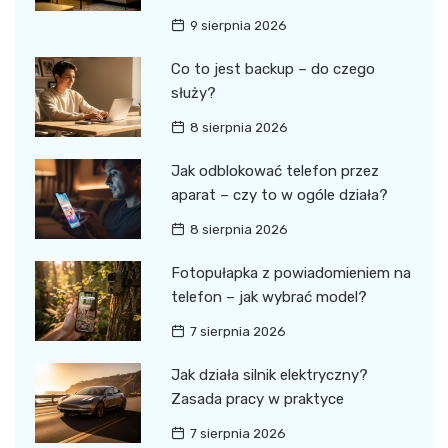
9 sierpnia 2026
Co to jest backup – do czego
służy?
8 sierpnia 2026
Jak odblokować telefon przez
aparat – czy to w ogóle działa?
8 sierpnia 2026
Fotopułapka z powiadomieniem na
telefon – jak wybrać model?
7 sierpnia 2026
Jak działa silnik elektryczny?
Zasada pracy w praktyce
7 sierpnia 2026