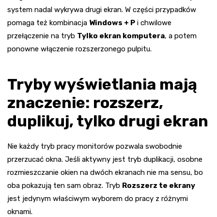
system nadal wykrywa drugi ekran. W części przypadków
pomaga też kombinacja
Windows + P
i chwilowe
przełączenie na tryb
Tylko ekran komputera
, a potem
ponowne włączenie rozszerzonego pulpitu.
Tryby wyświetlania mają
znaczenie: rozszerz,
duplikuj, tylko drugi ekran
Nie każdy tryb pracy monitorów pozwala swobodnie
przerzucać okna. Jeśli aktywny jest tryb duplikacji, osobne
rozmieszczanie okien na dwóch ekranach nie ma sensu, bo
oba pokazują ten sam obraz. Tryb
Rozszerz te ekrany
jest jedynym właściwym wyborem do pracy z różnymi
oknami.