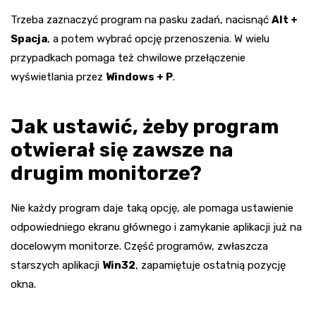
Trzeba zaznaczyć program na pasku zadań, nacisnąć
Alt +
Spacja
, a potem wybrać opcję przenoszenia. W wielu
przypadkach pomaga też chwilowe przełączenie
wyświetlania przez
Windows + P
.
Jak ustawić, żeby program
otwierał się zawsze na
drugim monitorze?
Nie każdy program daje taką opcję, ale pomaga ustawienie
odpowiedniego ekranu głównego i zamykanie aplikacji już na
docelowym monitorze. Część programów, zwłaszcza
starszych aplikacji
Win32
, zapamiętuje ostatnią pozycję
okna.