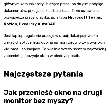
głównym komunikatory i bieżąca praca, na drugim podgląd
dokumentów, przeglądarka albo arkusz. Takie ustawienie
przyspiesza pracę w aplikacjach typu
Microsoft Teams
,
Notion
,
Excel
czy
AutoCAD
.
Jeśli laptop regularnie pracuje w stacji dokującej, warto
unikać chaotycznego odpinania monitorów przy otwartych
kilkunastu aplikacjach. To właśnie wtedy system najczęściej
zapamiętuje pozycje okien w błędny sposób.
Najczęstsze pytania
Jak przenieść okno na drugi
monitor bez myszy?