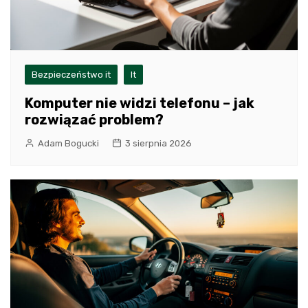
Bezpieczeństwo it
It
Komputer nie widzi telefonu – jak
rozwiązać problem?
Adam Bogucki
3 sierpnia 2026