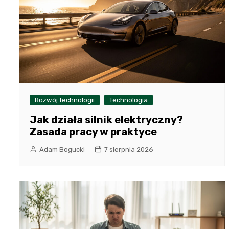
Rozwój technologii
Technologia
Jak działa silnik elektryczny?
Zasada pracy w praktyce
Adam Bogucki
7 sierpnia 2026