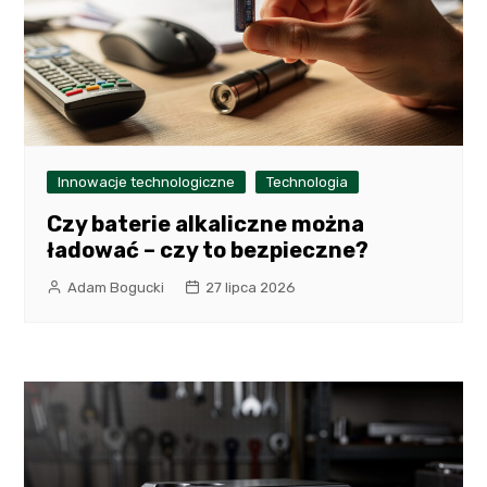
Innowacje technologiczne
Technologia
Czy baterie alkaliczne można
ładować – czy to bezpieczne?
Adam Bogucki
27 lipca 2026