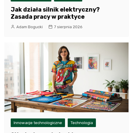
Jak działa silnik elektryczny?
Zasada pracy w praktyce
Adam Bogucki
7 sierpnia 2026
Innowacje technologiczne
Technologia