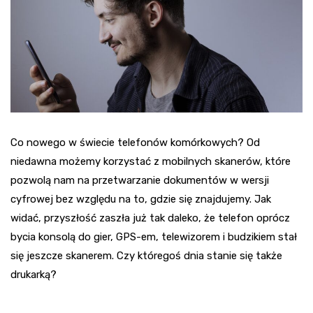
Co nowego w świecie telefonów komórkowych? Od
niedawna możemy korzystać z mobilnych skanerów, które
pozwolą nam na przetwarzanie dokumentów w wersji
cyfrowej bez względu na to, gdzie się znajdujemy. Jak
widać, przyszłość zaszła już tak daleko, że telefon oprócz
bycia konsolą do gier, GPS-em, telewizorem i budzikiem stał
się jeszcze skanerem. Czy któregoś dnia stanie się także
drukarką?