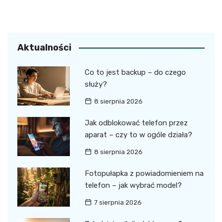
Aktualności
Co to jest backup – do czego
służy?
8 sierpnia 2026
Jak odblokować telefon przez
aparat – czy to w ogóle działa?
8 sierpnia 2026
Fotopułapka z powiadomieniem na
telefon – jak wybrać model?
7 sierpnia 2026