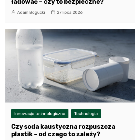
ładować – czy to bezpieczne?
Adam Bogucki
27 lipca 2026
Innowacje technologiczne
Technologia
Czy soda kaustyczna rozpuszcza
plastik – od czego to zależy?