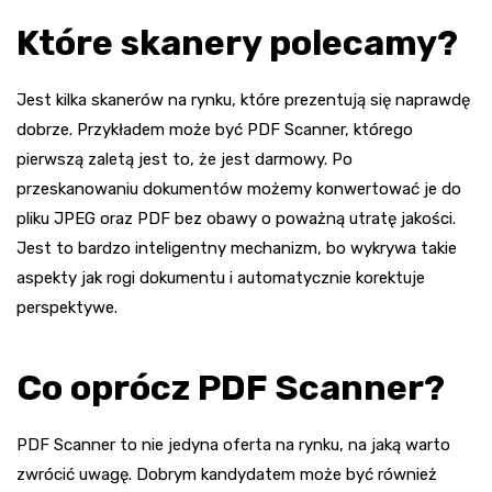
Które skanery polecamy?
Jest kilka skanerów na rynku, które prezentują się naprawdę
dobrze. Przykładem może być PDF Scanner, którego
pierwszą zaletą jest to, że jest darmowy. Po
przeskanowaniu dokumentów możemy konwertować je do
pliku JPEG oraz PDF bez obawy o poważną utratę jakości.
Jest to bardzo inteligentny mechanizm, bo wykrywa takie
aspekty jak rogi dokumentu i automatycznie korektuje
perspektywe.
Co oprócz PDF Scanner?
PDF Scanner to nie jedyna oferta na rynku, na jaką warto
zwrócić uwagę. Dobrym kandydatem może być również