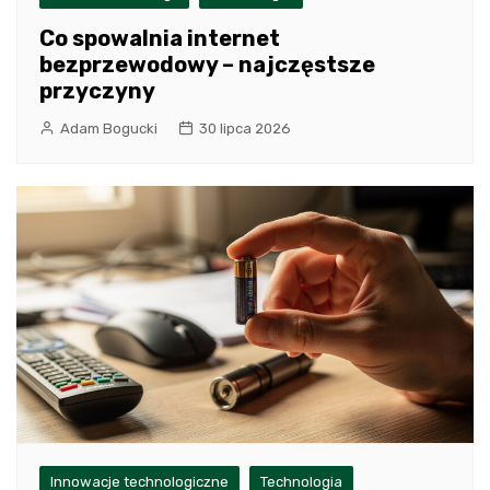
Co spowalnia internet
bezprzewodowy – najczęstsze
przyczyny
Adam Bogucki
30 lipca 2026
Innowacje technologiczne
Technologia