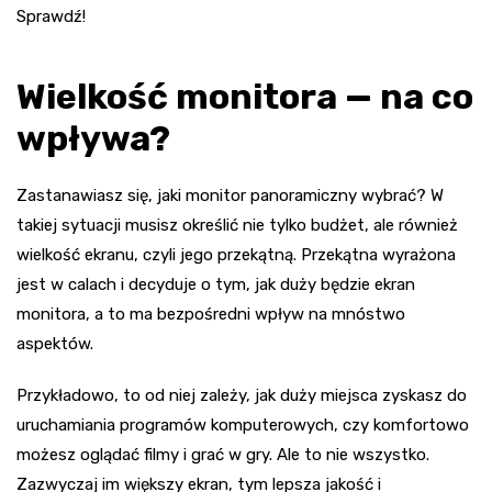
Sprawdź!
Wielkość monitora — na co
wpływa?
Zastanawiasz się, jaki monitor panoramiczny wybrać? W
takiej sytuacji musisz określić nie tylko budżet, ale również
wielkość ekranu, czyli jego przekątną. Przekątna wyrażona
jest w calach i decyduje o tym, jak duży będzie ekran
monitora, a to ma bezpośredni wpływ na mnóstwo
aspektów.
Przykładowo, to od niej zależy, jak duży miejsca zyskasz do
uruchamiania programów komputerowych, czy komfortowo
możesz oglądać filmy i grać w gry. Ale to nie wszystko.
Zazwyczaj im większy ekran, tym lepsza jakość i