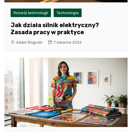
Rozwój technologii
Technologia
Jak działa silnik elektryczny?
Zasada pracy w praktyce
Adam Bogucki
7 sierpnia 2026