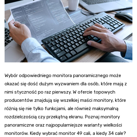
Wybór odpowiedniego monitora panoramicznego może
okazać się dość dużym wyzwaniem dla osób, które mają z
nimi styczność po raz pierwszy. W ofercie topowych
producentów znajdują się wszelkiej maści monitory, które
różnią się nie tylko funkcjami, ale również maksymalną
rozdzielczością czy przekątną ekranu. Poznaj monitory
panoramiczne oraz najpopularniejsze warianty wielkości
monitorów. Kiedy wybrać monitor 49 cali, a kiedy 34 cale?