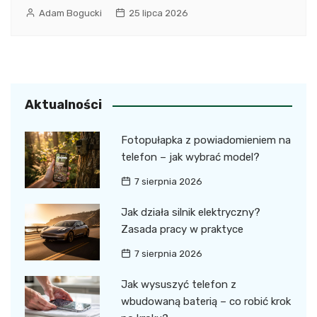
Adam Bogucki
25 lipca 2026
Aktualności
Fotopułapka z powiadomieniem na
telefon – jak wybrać model?
7 sierpnia 2026
Jak działa silnik elektryczny?
Zasada pracy w praktyce
7 sierpnia 2026
Jak wysuszyć telefon z
wbudowaną baterią – co robić krok