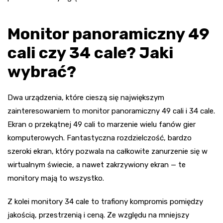
Monitor panoramiczny 49
cali czy 34 cale? Jaki
wybrać?
Dwa urządzenia, które cieszą się największym
zainteresowaniem to monitor panoramiczny 49 cali i 34 cale.
Ekran o przekątnej 49 cali to marzenie wielu fanów gier
komputerowych. Fantastyczna rozdzielczość, bardzo
szeroki ekran, który pozwala na całkowite zanurzenie się w
wirtualnym świecie, a nawet zakrzywiony ekran — te
monitory mają to wszystko.
Z kolei monitory 34 cale to trafiony kompromis pomiędzy
jakością, przestrzenią i ceną. Ze względu na mniejszy