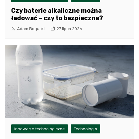
Czy baterie alkaliczne można
ładować – czy to bezpieczne?
Adam Bogucki
27 lipca 2026
Innowacje technologiczne
Technologia