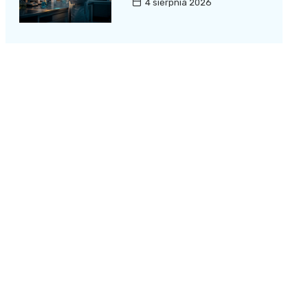
4 sierpnia 2026