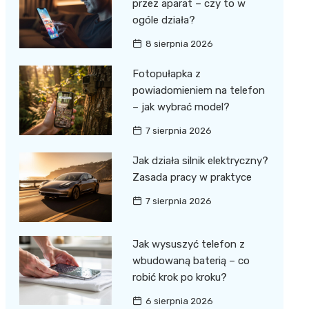
przez aparat – czy to w
ogóle działa?
8 sierpnia 2026
Fotopułapka z
powiadomieniem na telefon
– jak wybrać model?
7 sierpnia 2026
Jak działa silnik elektryczny?
Zasada pracy w praktyce
7 sierpnia 2026
Jak wysuszyć telefon z
wbudowaną baterią – co
robić krok po kroku?
6 sierpnia 2026