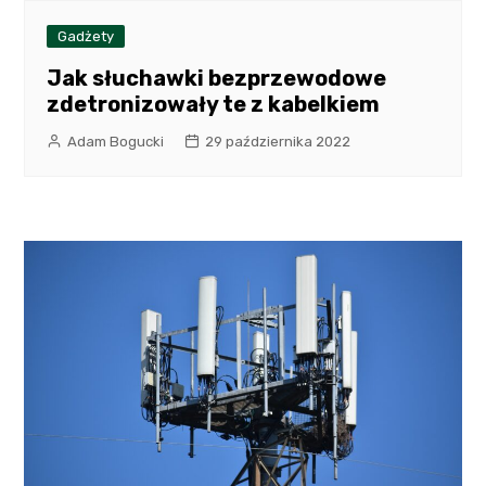
Gadżety
Jak słuchawki bezprzewodowe
zdetronizowały te z kabelkiem
Adam Bogucki
29 października 2022