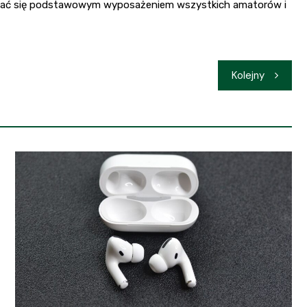
 stać się podstawowym wyposażeniem wszystkich amatorów i
Kolejny