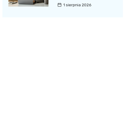
1 sierpnia 2026