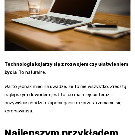
Technologia kojarzy się z rozwojem czy ułatwieniem
życia
. To naturalne.
Warto jednak mieć na uwadze, że to nie wszystko. Zresztą
najlepszym dowodem jest to, co ma miejsce teraz –
oczywiście chodzi o zapobieganie rozprzestrzenianiu się
koronawirusa.
Najlepszym przykładem