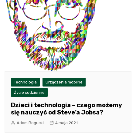
Technologia
Urządzenia mobilne
Życie codzienne
Dzieci i technologia – czego możemy
się nauczyć od Steve’a Jobsa?
Adam Bogucki
4 maja 2021