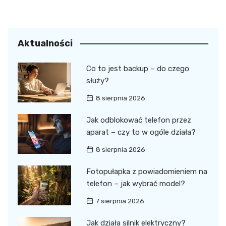
Aktualności
Co to jest backup – do czego
służy?
8 sierpnia 2026
Jak odblokować telefon przez
aparat – czy to w ogóle działa?
8 sierpnia 2026
Fotopułapka z powiadomieniem na
telefon – jak wybrać model?
7 sierpnia 2026
Jak działa silnik elektryczny?