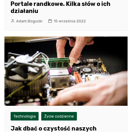
Portale randkowe. Kilka słów o ich
działaniu
Adam Bogucki
15 września 2022
Technologia
Życie codzienne
Jak dbać o czystość naszych